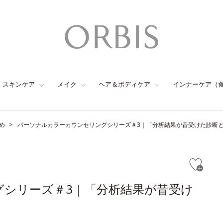
スキンケア
メイク
ヘア＆ボディケア
インナーケア（
め
パーソナルカラーカウンセリングシリーズ＃3｜「分析結果が昔受けた診断と
シリーズ＃3｜「分析結果が昔受け