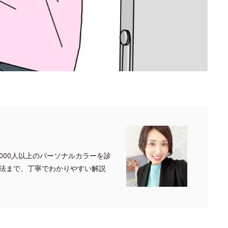
000人以上のパーソナルカラーを診
法まで、丁寧でわかりやすい解説