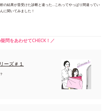
析の結果が昔受けた診断と違った…これってやっぱり間違ってい
んに聞いてみました！
疑問をあわせてCHECK！／
リーズ＃１
？