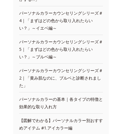
パーソナルカラーカウンセリングシリーズ＃
4｜「まずはどの色から取り入れたらい
い？」～イエベ編～
パーソナルカラーカウンセリングシリーズ＃
5｜「まずはどの色から取り入れたらい
い？」～ブルベ編～
パーソナルカラーカウンセリングシリーズ＃
2｜「黄み肌なのに、ブルベと診断されまし
た」
パーソナルカラーの基本｜各タイプの特徴と
効果的な取り入れ方
【図解でわかる】パーソナルカラー別おすす
めアイテム #1.アイカラー編