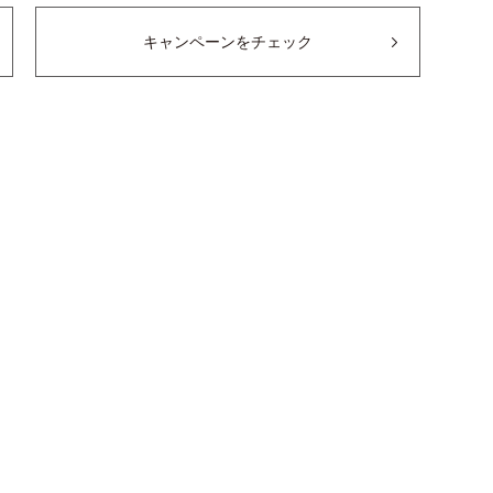
キャンペーンをチェック