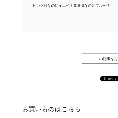
ピンク肌なのにイエベ？黄味肌なのにブルべ？
この記事をお
お買いものはこちら