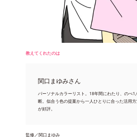
教えてくれたのは
関口まゆみさん
パーソナルカラーリスト。18年間にわたり、のべ1,
断。似合う色の提案から一人ひとりに合った活用方
が好評。
監修／関口まゆみ