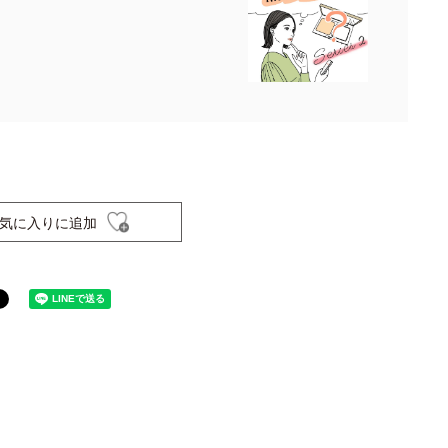
気に入りに追加