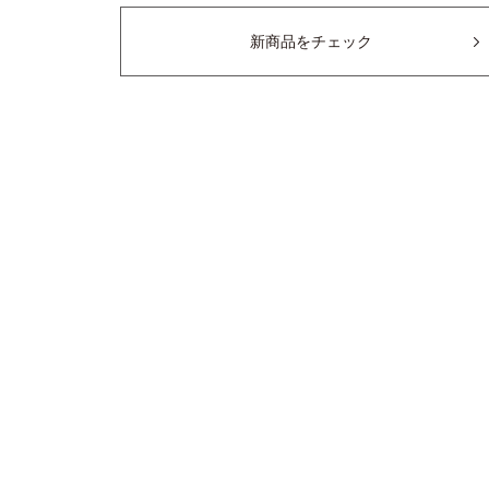
新商品をチェック