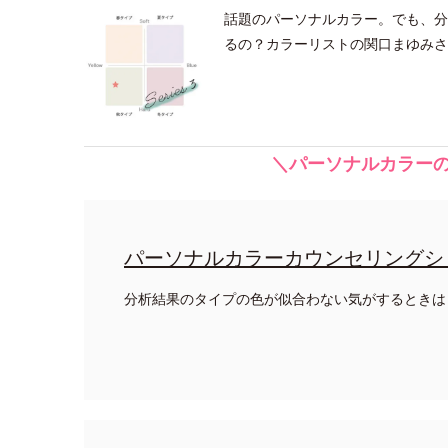
話題のパーソナルカラー。でも、分
るの？カラーリストの関口まゆみさ
＼パーソナルカラーの
パーソナルカラーカウンセリングシ
分析結果のタイプの色が似合わない気がするときは