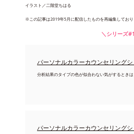
イラスト／二階堂ちはる
※この記事は2019年5月に配信したものを再編集してお
＼シリーズ#1
パーソナルカラーカウンセリングシ
分析結果のタイプの色が似合わない気がするときは
パーソナルカラーカウンセリングシ