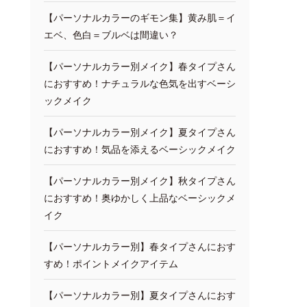
【パーソナルカラーのギモン集】黄み肌＝イ
エベ、色白＝ブルベは間違い？
【パーソナルカラー別メイク】春タイプさん
におすすめ！ナチュラルな色気を出すベーシ
ックメイク
【パーソナルカラー別メイク】夏タイプさん
におすすめ！気品を添えるベーシックメイク
【パーソナルカラー別メイク】秋タイプさん
におすすめ！奥ゆかしく上品なベーシックメ
イク
【パーソナルカラー別】春タイプさんにおす
すめ！ポイントメイクアイテム
【パーソナルカラー別】夏タイプさんにおす