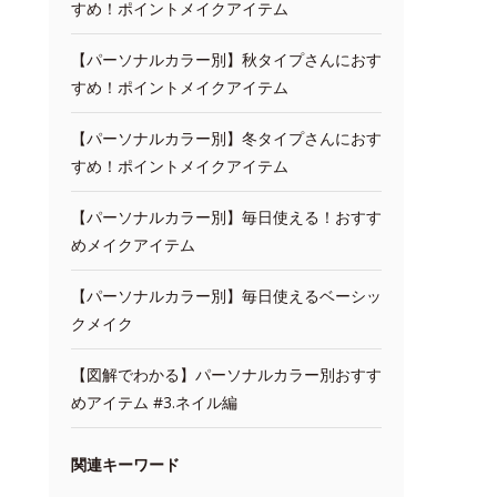
すめ！ポイントメイクアイテム
【パーソナルカラー別】秋タイプさんにおす
すめ！ポイントメイクアイテム
【パーソナルカラー別】冬タイプさんにおす
すめ！ポイントメイクアイテム
【パーソナルカラー別】毎日使える！おすす
めメイクアイテム
【パーソナルカラー別】毎日使えるベーシッ
クメイク
【図解でわかる】パーソナルカラー別おすす
めアイテム #3.ネイル編
関連キーワード