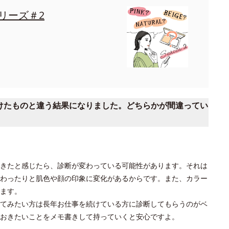
リーズ＃2
受けたものと違う結果になりました。どちらかが間違ってい
きたと感じたら、診断が変わっている可能性があります。それは
わったりと肌色や顔の印象に変化があるからです。また、カラー
ます。
てみたい方は長年お仕事を続けている方に診断してもらうのがベ
おきたいことをメモ書きして持っていくと安心ですよ。