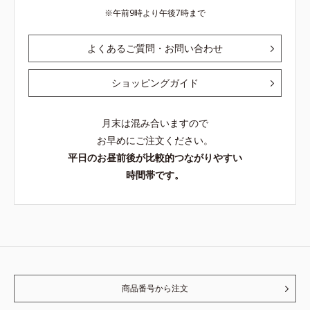
午前9時より午後7時まで
よくあるご質問・お問い合わせ
ショッピングガイド
月末は混み合いますので
お早めにご注文ください。
平日のお昼前後が比較的つながりやすい
時間帯です。
商品番号から注文