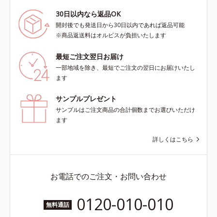
30日以内なら返品OK
開封後でも発送日から30日以内であれば返品可能
※商品返送料はオルビスが負担いたします
最短ご注文翌日お届け
一部地域を除き、最短でご注文の翌日にお届けいたし
ます
サンプルプレゼント
サンプルはご注文商品の合計個数までお選びいただけ
ます
詳しくはこちら
お電話でのご注文・お問い合わせ
0120-010-010
無料通話