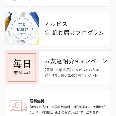
送料無料
初めての方は、全国送料無料、2回目以降のご利用の方
は、3,300円以上(税込)のお買い上げで、送料無料