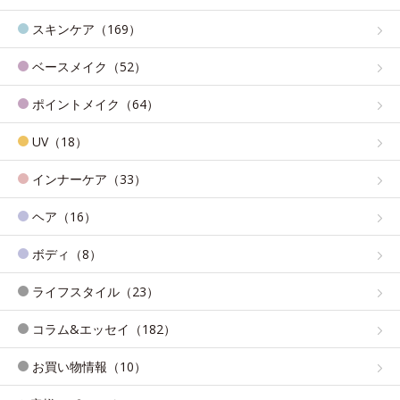
スキンケア（169）
ベースメイク（52）
ポイントメイク（64）
UV（18）
インナーケア（33）
ヘア（16）
ボディ（8）
ライフスタイル（23）
コラム&エッセイ（182）
お買い物情報（10）