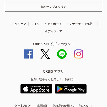
無料サンプルを探す
スキンケア
メイク
ヘア＆ボディ
インナーケア（食品）
ボディウェア
ORBIS SNS公式アカウント
ORBIS アプリ
お買い物をもっと楽しく、便利に！
会社案内TOP
採用情報
化粧品の使用上の注意について