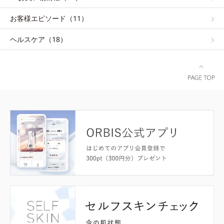
お客様エピソード（11）
ヘルスケア（18）