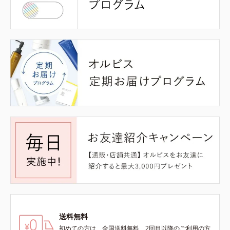
送料無料
初めての方は、全国送料無料、2回目以降のご利用の方