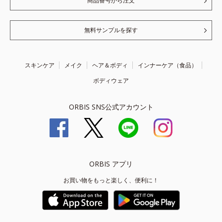
商品番号から注文
無料サンプルを探す
スキンケア
メイク
ヘア＆ボディ
インナーケア（食品）
ボディウェア
ORBIS SNS公式アカウント
ORBIS アプリ
お買い物をもっと楽しく、便利に！