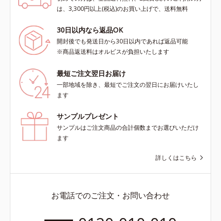
は、3,300円以上(税込)のお買い上げで、送料無料
30日以内なら返品OK
開封後でも発送日から30日以内であれば返品可能
※商品返送料はオルビスが負担いたします
最短ご注文翌日お届け
一部地域を除き、最短でご注文の翌日にお届けいたし
ます
サンプルプレゼント
サンプルはご注文商品の合計個数までお選びいただけ
ます
詳しくはこちら
お電話でのご注文・お問い合わせ