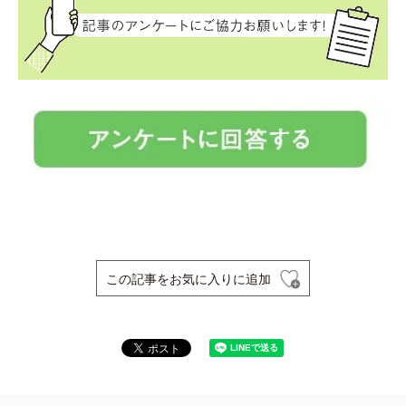
この記事をお気に入りに追加