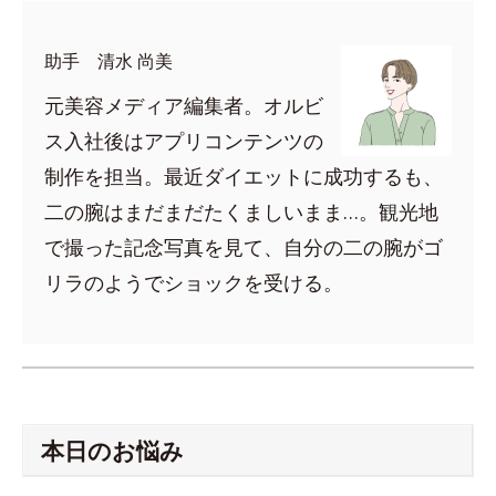
助手 清水 尚美
元美容メディア編集者。オルビ
ス入社後はアプリコンテンツの
制作を担当。最近ダイエットに成功するも、
二の腕はまだまだたくましいまま…。観光地
で撮った記念写真を見て、自分の二の腕がゴ
リラのようでショックを受ける。
本日のお悩み