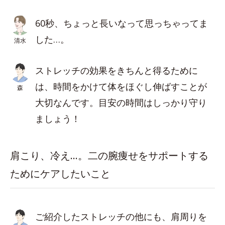
60秒、ちょっと長いなって思っちゃってま
した…。
清水
ストレッチの効果をきちんと得るために
は、時間をかけて体をほぐし伸ばすことが
森
大切なんです。目安の時間はしっかり守り
ましょう！
肩こり、冷え…。二の腕痩せをサポートする
ためにケアしたいこと
ご紹介したストレッチの他にも、肩周りを