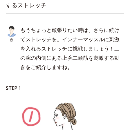
するストレッチ
もうちょっと頑張りたい時は、さらに続け
てストレッチを。インナーマッスルに刺激
森
を入れるストレッチに挑戦しましょう！二
の腕の内側にある上腕二頭筋を刺激する動
きをご紹介しますね。
STEP 1