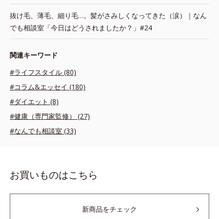
抜け毛、薄毛、細り毛…。髪がさみしくなってきた（涙）｜なん
でも相談室「今日はどうされましたか？」#24
関連キーワード
#ライフスタイル (80)
#コラム&エッセイ (180)
#ダイエット (8)
#健康（専門家監修） (27)
#なんでも相談室 (33)
お買いものはこちら
新商品をチェック