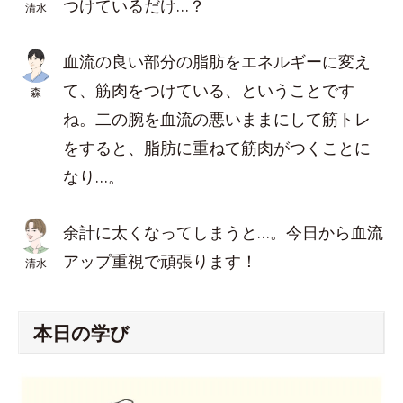
つけているだけ…？
清水
血流の良い部分の脂肪をエネルギーに変え
て、筋肉をつけている、ということです
森
ね。二の腕を血流の悪いままにして筋トレ
をすると、脂肪に重ねて筋肉がつくことに
なり…。
余計に太くなってしまうと…。今日から血流
アップ重視で頑張ります！
清水
本日の学び