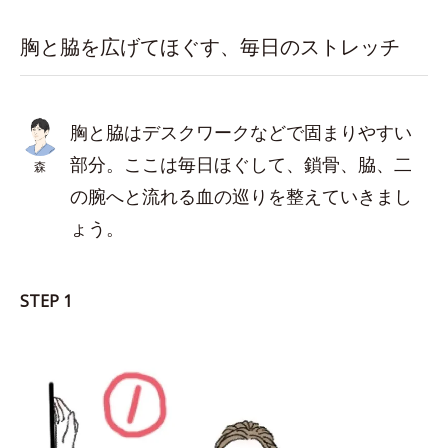
胸と脇を広げてほぐす、毎日のストレッチ
胸と脇はデスクワークなどで固まりやすい
部分。ここは毎日ほぐして、鎖骨、脇、二
森
の腕へと流れる血の巡りを整えていきまし
ょう。
STEP 1