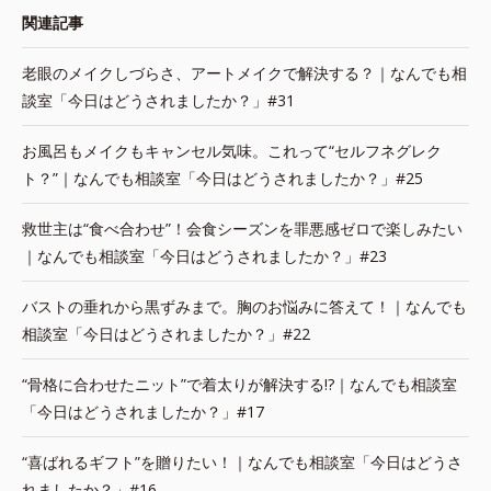
関連記事
老眼のメイクしづらさ、アートメイクで解決する？｜なんでも相
談室「今日はどうされましたか？」#31
お風呂もメイクもキャンセル気味。これって“セルフネグレク
ト？”｜なんでも相談室「今日はどうされましたか？」#25
救世主は“食べ合わせ”！会食シーズンを罪悪感ゼロで楽しみたい
｜なんでも相談室「今日はどうされましたか？」#23
バストの垂れから黒ずみまで。胸のお悩みに答えて！｜なんでも
相談室「今日はどうされましたか？」#22
“骨格に合わせたニット”で着太りが解決する!?｜なんでも相談室
「今日はどうされましたか？」#17
“喜ばれるギフト”を贈りたい！｜なんでも相談室「今日はどうさ
れましたか？」#16