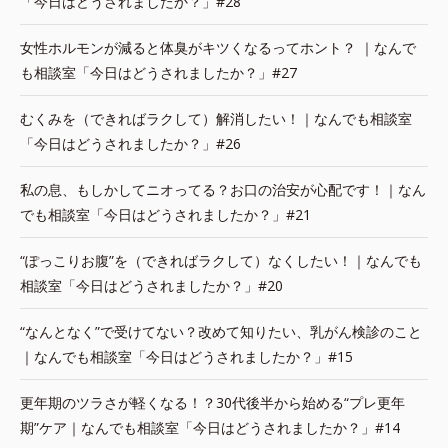
「今日はどうされましたか？」#28
女性ホルモンが減ると体臭がキツくなるってホント？ ｜なんで
も相談室「今日はどうされましたか？」#27
むくみを（できればラクして）解消したい！｜なんでも相談室
「今日はどうされましたか？」#26
私の息、もしかしてニオってる？お口の治安が心配です！｜なん
でも相談室「今日はどうされましたか？」#21
“ぽっこりお腹”を（できればラクして）なくしたい！｜なんでも
相談室「今日はどうされましたか？」#20
“なんとなく”で受けてない？改めて知りたい、乳がん検診のこと
｜なんでも相談室「今日はどうされましたか？」#15
更年期のツラさが軽くなる！？30代後半から始める“プレ更年
期”ケア｜なんでも相談室「今日はどうされましたか？」#14