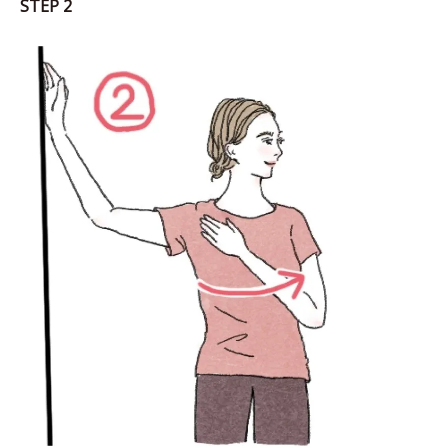
STEP 2