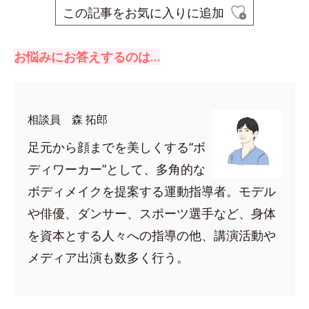
この記事をお気に入りに追加
お悩みにお答えするのは…
相談員 森 拓郎
足元から顔までを美しくする“ボ
ディワーカー”として、多角的な
ボディメイクを提案する運動指導者。モデル
や俳優、ダンサー、スポーツ選手など、身体
を資本とする人々への指導の他、講演活動や
メディア出演も数多く行う。