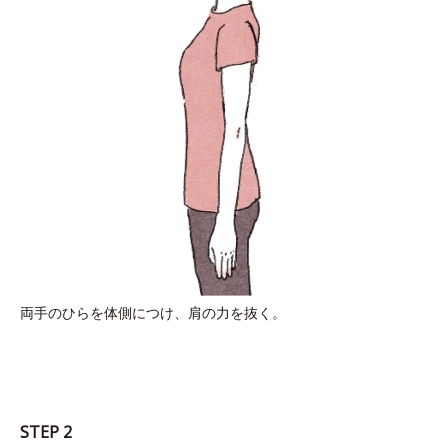
両手のひらを体側につけ、肩の力を抜く。
STEP 2