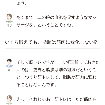
ょう。
あくまで、二の腕の血流を促すようなマッ
サージを、ということですね。
清水
いくら鍛えても、脂肪は筋肉に変化しない!?
そして筋トレですが…。まず理解しておきた
いのは、筋肉と脂肪は別の組織だというこ
森
と。つまり筋トレして、脂肪が筋肉に変わ
ることはないんです。
えっ！それじゃあ、筋トレは、ただ筋肉を