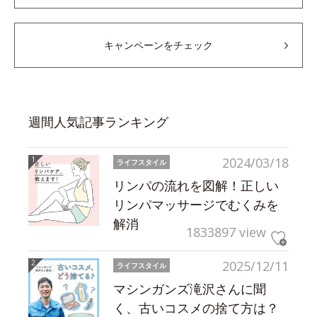
キャンペーンをチェック
週間人気記事ランキング
2024/03/18
ライフスタイル
リンパの流れを図解！正しい
リンパマッサージでむくみを
解消
1833897 view
2025/12/11
ライフスタイル
マシンガンズ滝沢さんに聞
く、古いコスメの捨て方は？