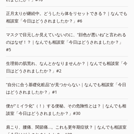
正月太りが継続中。どうしたら体をリセットできる？｜なんでも
相談室「今日はどうされましたか？」#6
マスクで目元しか見えていないのに、“顔色が悪いね”と言われる
のはなぜ！？｜なんでも相談室「今日はどうされましたか？」
#5
生理前の肌荒れ、なんとかなりませんか？｜なんでも相談室「今
日はどうされましたか？」#2
“自分に合う基礎化粧品”が見つからない｜なんでも相談室「今日
はどうされましたか？」#1
便が“ミイラ化”（！）する便秘。その危険性とは？｜なんでも相
談室「今日はどうされましたか？」#30
肩こり、腰痛、関節痛…。これも更年期症状？｜なんでも相談室