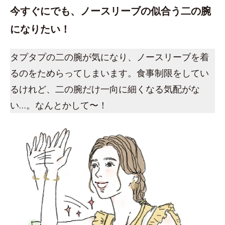
今すぐにでも、ノースリーブの似合う二の腕
になりたい！
タプタプの二の腕が気になり、ノースリーブを着
るのをためらってしまいます。食事制限をしてい
るけれど、二の腕だけ一向に細くなる気配がな
い…。なんとかして〜！