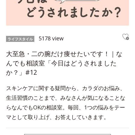
5178 view
ライフスタイル
大至急・二の腕だけ痩せたいです！｜な
んでも相談室「今日はどうされました
か？」#12
スキンケアに関する疑問から、カラダのお悩み、
生活習慣のことまで、みなさんが気になることな
らなんでもOKの相談室。毎回、1つの悩みをテー
マとして取り上げ、お答えしていきます。