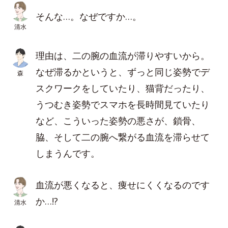
そんな…。なぜですか…。
清水
理由は、二の腕の血流が滞りやすいから。
なぜ滞るかというと、ずっと同じ姿勢でデ
森
スクワークをしていたり、猫背だったり、
うつむき姿勢でスマホを長時間見ていたり
など、こういった姿勢の悪さが、鎖骨、
脇、そして二の腕へ繋がる血流を滞らせて
しまうんです。
血流が悪くなると、痩せにくくなるのです
か…!?
清水