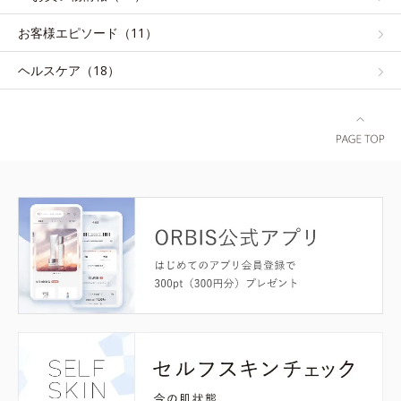
お客様エピソード（11）
ヘルスケア（18）