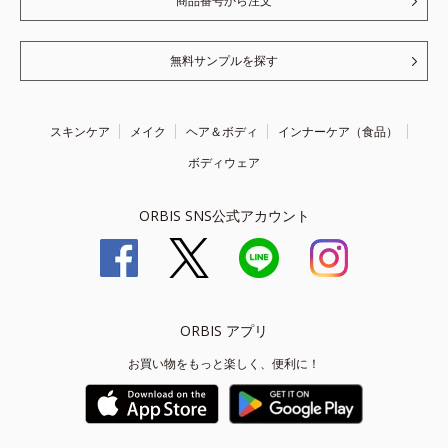
商品番号から注文
無料サンプルを探す
スキンケア
メイク
ヘア＆ボディ
インナーケア（食品）
ボディウェア
ORBIS SNS公式アカウント
ORBIS アプリ
お買い物をもっと楽しく、便利に！