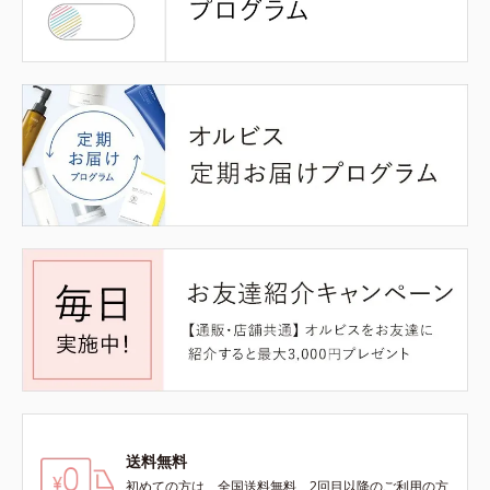
送料無料
初めての方は、全国送料無料、2回目以降のご利用の方