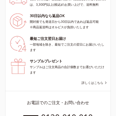
は、3,300円以上(税込)のお買い上げで、送料無料
30日以内なら返品OK
開封後でも発送日から30日以内であれば返品可能
※商品返送料はオルビスが負担いたします
最短ご注文翌日お届け
一部地域を除き、最短でご注文の翌日にお届けいたし
ます
サンプルプレゼント
サンプルはご注文商品の合計個数までお選びいただけ
ます
詳しくはこちら
お電話でのご注文・お問い合わせ