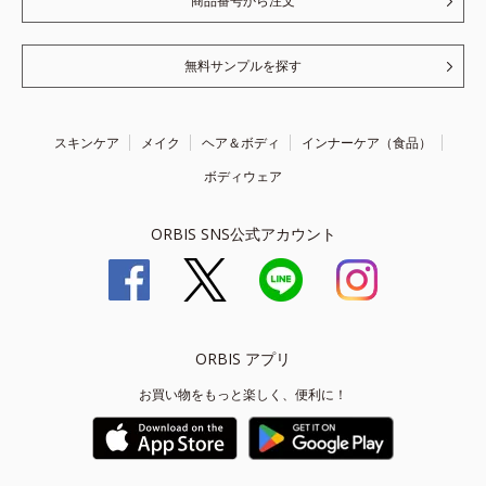
商品番号から注文
無料サンプルを探す
スキンケア
メイク
ヘア＆ボディ
インナーケア（食品）
ボディウェア
ORBIS SNS公式アカウント
ORBIS アプリ
お買い物をもっと楽しく、便利に！