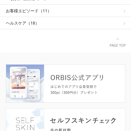
お客様エピソード（11）
ヘルスケア（18）