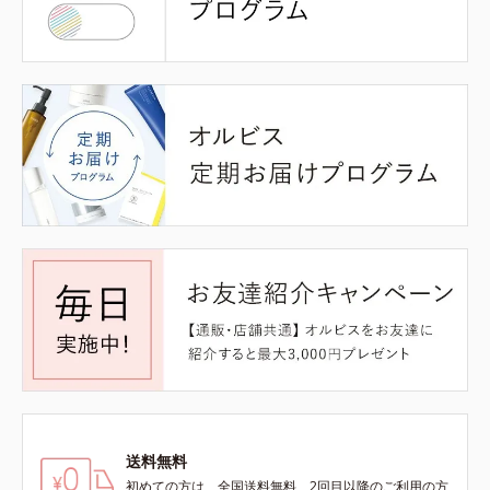
送料無料
初めての方は、全国送料無料、2回目以降のご利用の方