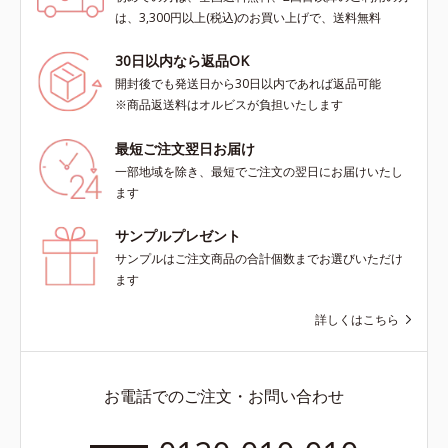
は、3,300円以上(税込)のお買い上げで、送料無料
30日以内なら返品OK
開封後でも発送日から30日以内であれば返品可能
※商品返送料はオルビスが負担いたします
最短ご注文翌日お届け
一部地域を除き、最短でご注文の翌日にお届けいたし
ます
サンプルプレゼント
サンプルはご注文商品の合計個数までお選びいただけ
ます
詳しくはこちら
お電話でのご注文・お問い合わせ