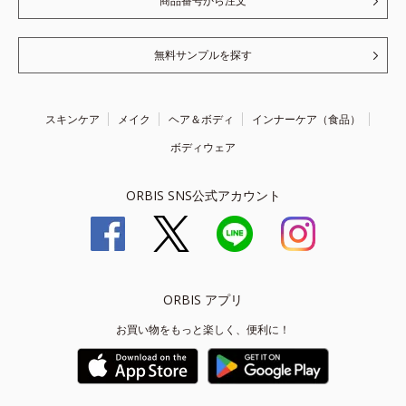
商品番号から注文
無料サンプルを探す
スキンケア
メイク
ヘア＆ボディ
インナーケア（食品）
ボディウェア
ORBIS SNS公式アカウント
ORBIS アプリ
お買い物をもっと楽しく、便利に！