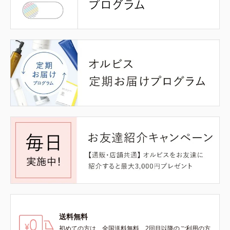
送料無料
初めての方は、全国送料無料、2回目以降のご利用の方