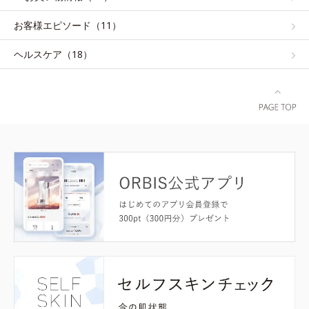
お客様エピソード（11）
ヘルスケア（18）