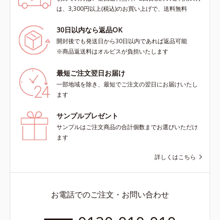
は、3,300円以上(税込)のお買い上げで、送料無料
30日以内なら返品OK
開封後でも発送日から30日以内であれば返品可能
※商品返送料はオルビスが負担いたします
最短ご注文翌日お届け
一部地域を除き、最短でご注文の翌日にお届けいたし
ます
サンプルプレゼント
サンプルはご注文商品の合計個数までお選びいただけ
ます
詳しくはこちら
お電話でのご注文・お問い合わせ