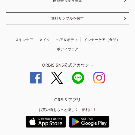
商品番号から注文
無料サンプルを探す
スキンケア
メイク
ヘア＆ボディ
インナーケア（食品）
ボディウェア
ORBIS SNS公式アカウント
ORBIS アプリ
お買い物をもっと楽しく、便利に！