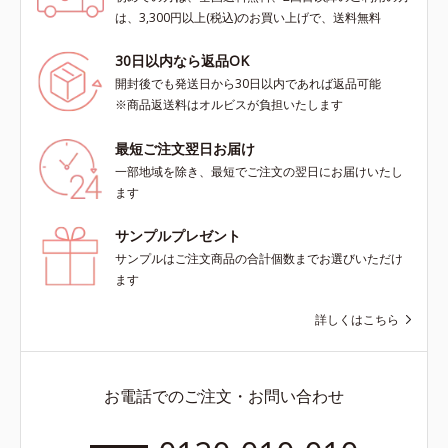
は、3,300円以上(税込)のお買い上げで、送料無料
30日以内なら返品OK
開封後でも発送日から30日以内であれば返品可能
※商品返送料はオルビスが負担いたします
最短ご注文翌日お届け
一部地域を除き、最短でご注文の翌日にお届けいたし
ます
サンプルプレゼント
サンプルはご注文商品の合計個数までお選びいただけ
ます
詳しくはこちら
お電話でのご注文・お問い合わせ