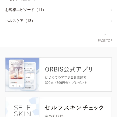
お客様エピソード（11）
ヘルスケア（18）