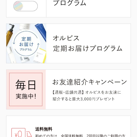
送料無料
初めての方は、全国送料無料、2回目以降のご利用の方