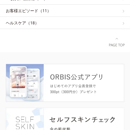
お客様エピソード（11）
ヘルスケア（18）