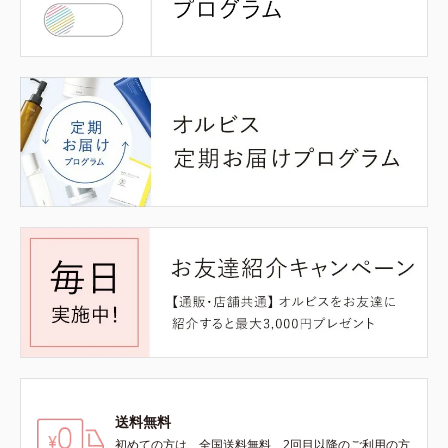
送料無料
初めての方は、全国送料無料、2回目以降のご利用の方