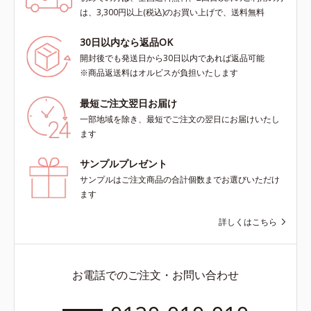
は、3,300円以上(税込)のお買い上げで、送料無料
30日以内なら返品OK
開封後でも発送日から30日以内であれば返品可能
※商品返送料はオルビスが負担いたします
最短ご注文翌日お届け
一部地域を除き、最短でご注文の翌日にお届けいたし
ます
サンプルプレゼント
サンプルはご注文商品の合計個数までお選びいただけ
ます
詳しくはこちら
お電話でのご注文・お問い合わせ