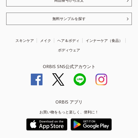
商品番号から注文
無料サンプルを探す
スキンケア
メイク
ヘア＆ボディ
インナーケア（食品）
ボディウェア
ORBIS SNS公式アカウント
ORBIS アプリ
お買い物をもっと楽しく、便利に！