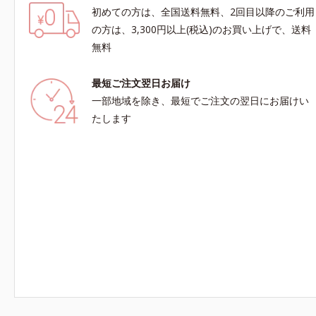
初めての方は、全国送料無料、2回目以降のご利用
の方は、3,300円以上(税込)のお買い上げで、送料
無料
最短ご注文翌日お届け
一部地域を除き、最短でご注文の翌日にお届けい
たします