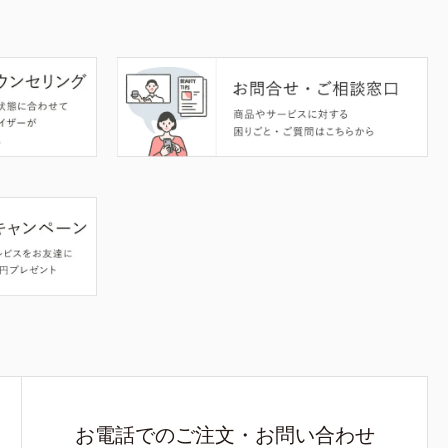
お電話でのご注文・お問い合わせ