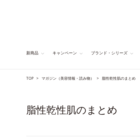
新商品
キャンペーン
ブランド・シリーズ
TOP
マガジン（美容情報・読み物）
脂性乾性肌のまとめ
脂性乾性肌のまとめ