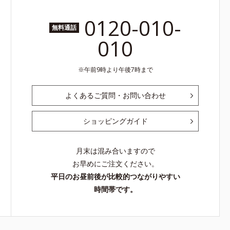
0120-010-
無料通話
010
午前9時より午後7時まで
よくあるご質問・お問い合わせ
ショッピングガイド
月末は混み合いますので
お早めにご注文ください。
平日のお昼前後が比較的つながりやすい
時間帯です。