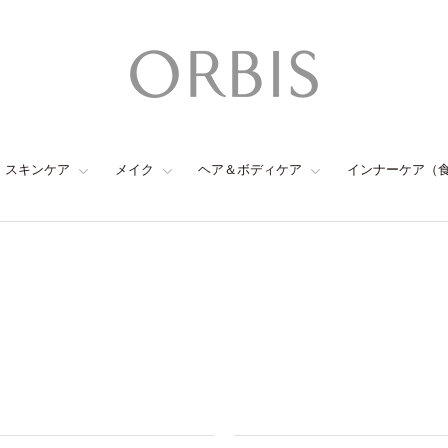
スキンケア
メイク
ヘア＆ボディケア
インナーケア（