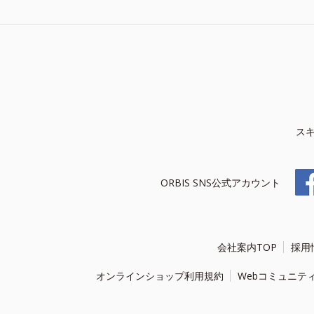
ス
ORBIS SNS公式アカウント
会社案内TOP
採用
オンラインショップ利用規約
Webコミュニテ