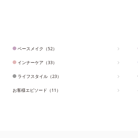
ベースメイク（52）
インナーケア（33）
ライフスタイル（23）
お客様エピソード（11）