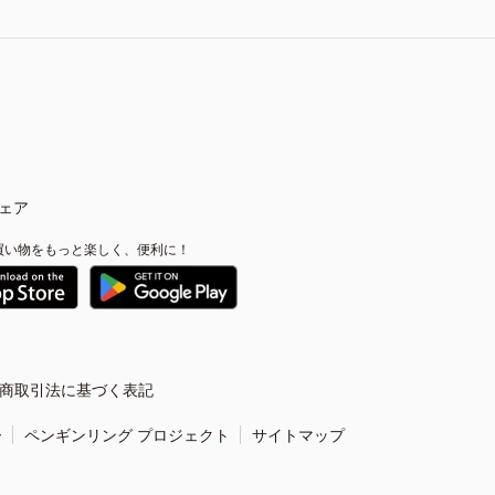
ェア
買い物をもっと楽しく、便利に！
商取引法に基づく表記
ー
ペンギンリング プロジェクト
サイトマップ