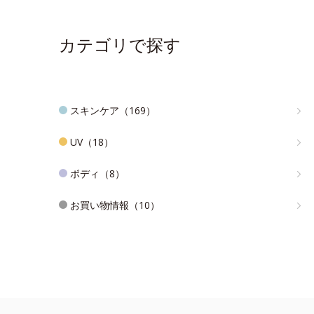
カテゴリで探す
スキンケア（169）
UV（18）
ボディ（8）
お買い物情報（10）