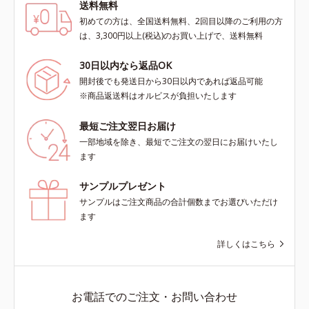
送料無料
初めての方は、全国送料無料、2回目以降のご利用の方
は、3,300円以上(税込)のお買い上げで、送料無料
30日以内なら返品OK
開封後でも発送日から30日以内であれば返品可能
※商品返送料はオルビスが負担いたします
最短ご注文翌日お届け
一部地域を除き、最短でご注文の翌日にお届けいたし
ます
サンプルプレゼント
サンプルはご注文商品の合計個数までお選びいただけ
ます
詳しくはこちら
お電話でのご注文・お問い合わせ