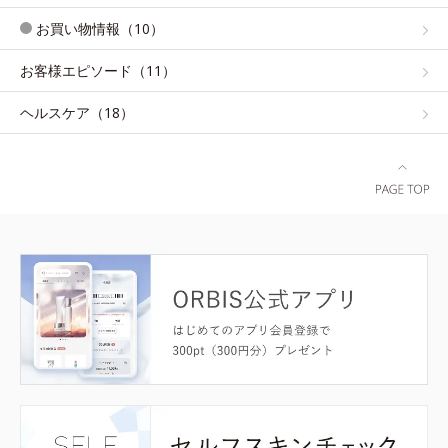
お買い物情報（10）
お客様エピソード（11）
ヘルスケア（18）