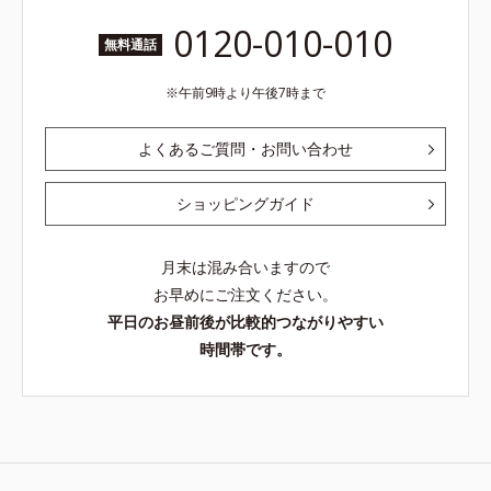
0120-010-010
無料通話
午前9時より午後7時まで
よくあるご質問・お問い合わせ
ショッピングガイド
月末は混み合いますので
お早めにご注文ください。
平日のお昼前後が比較的つながりやすい
時間帯です。