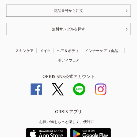
商品番号から注文
無料サンプルを探す
スキンケア
メイク
ヘア＆ボディ
インナーケア（食品）
ボディウェア
ORBIS SNS公式アカウント
ORBIS アプリ
お買い物をもっと楽しく、便利に！