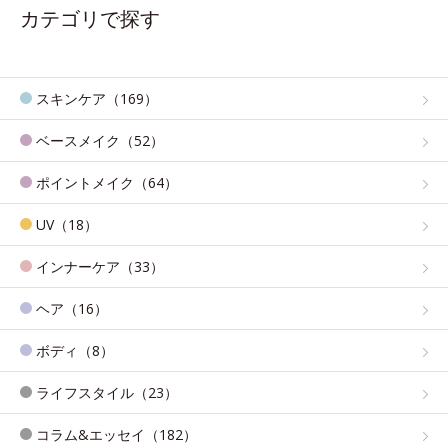
カテゴリで探す
スキンケア（169）
ベースメイク（52）
ポイントメイク（64）
UV（18）
インナーケア（33）
ヘア（16）
ボディ（8）
ライフスタイル（23）
コラム&エッセイ（182）