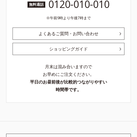
0120-010-010
無料通話
午前9時より午後7時まで
よくあるご質問・お問い合わせ
ショッピングガイド
月末は混み合いますので
お早めにご注文ください。
平日のお昼前後が比較的つながりやすい
時間帯です。