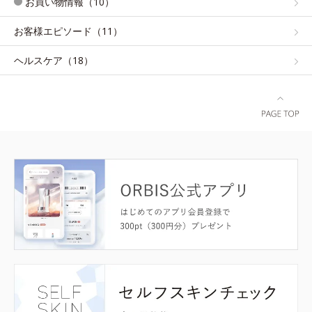
お買い物情報（10）
お客様エピソード（11）
ヘルスケア（18）