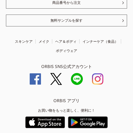
商品番号から注文
無料サンプルを探す
スキンケア
メイク
ヘア＆ボディ
インナーケア（食品）
ボディウェア
ORBIS SNS公式アカウント
ORBIS アプリ
お買い物をもっと楽しく、便利に！