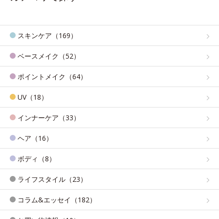
スキンケア（169）
ベースメイク（52）
ポイントメイク（64）
UV（18）
インナーケア（33）
ヘア（16）
ボディ（8）
ライフスタイル（23）
コラム&エッセイ（182）