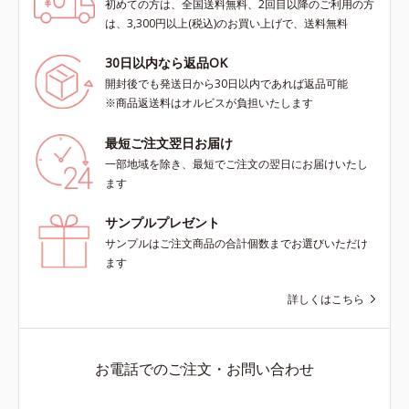
初めての方は、全国送料無料、2回目以降のご利用の方
は、3,300円以上(税込)のお買い上げで、送料無料
30日以内なら返品OK
開封後でも発送日から30日以内であれば返品可能
※商品返送料はオルビスが負担いたします
最短ご注文翌日お届け
一部地域を除き、最短でご注文の翌日にお届けいたし
ます
サンプルプレゼント
サンプルはご注文商品の合計個数までお選びいただけ
ます
詳しくはこちら
お電話でのご注文・お問い合わせ