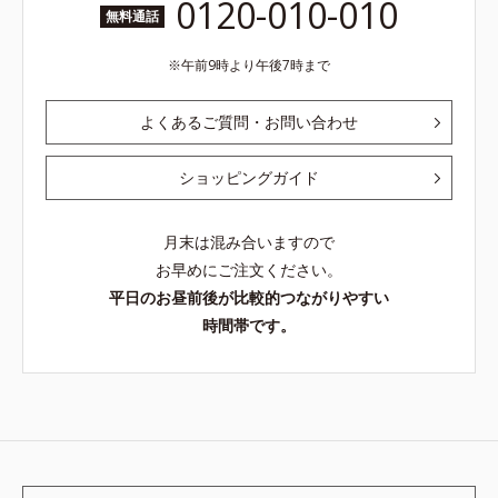
0120-010-010
無料通話
午前9時より午後7時まで
よくあるご質問・お問い合わせ
ショッピングガイド
月末は混み合いますので
お早めにご注文ください。
平日のお昼前後が比較的つながりやすい
時間帯です。