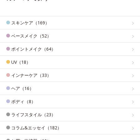
スキンケア（169）
ベースメイク（52）
ポイントメイク（64）
UV（18）
インナーケア（33）
ヘア（16）
ボディ（8）
ライフスタイル（23）
コラム&エッセイ（182）