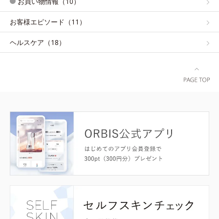
お買い物情報（10）
お客様エピソード（11）
ヘルスケア（18）