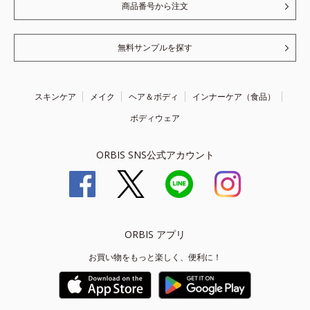
商品番号から注文
無料サンプルを探す
スキンケア
メイク
ヘア＆ボディ
インナーケア（食品）
ボディウェア
ORBIS SNS公式アカウント
ORBIS アプリ
お買い物をもっと楽しく、便利に！