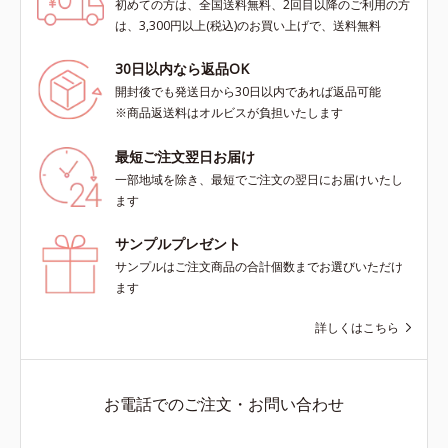
初めての方は、全国送料無料、2回目以降のご利用の方
は、3,300円以上(税込)のお買い上げで、送料無料
30日以内なら返品OK
開封後でも発送日から30日以内であれば返品可能
※商品返送料はオルビスが負担いたします
最短ご注文翌日お届け
一部地域を除き、最短でご注文の翌日にお届けいたし
ます
サンプルプレゼント
サンプルはご注文商品の合計個数までお選びいただけ
ます
詳しくはこちら
お電話でのご注文・お問い合わせ