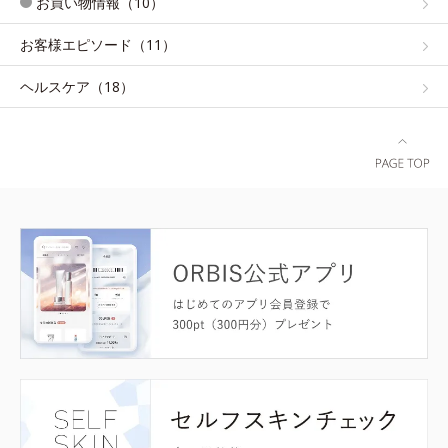
お買い物情報（10）
お客様エピソード（11）
ヘルスケア（18）