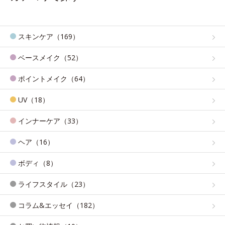
スキンケア（169）
ベースメイク（52）
ポイントメイク（64）
UV（18）
インナーケア（33）
ヘア（16）
ボディ（8）
ライフスタイル（23）
コラム&エッセイ（182）