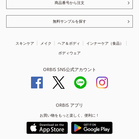
商品番号から注文
無料サンプルを探す
スキンケア
メイク
ヘア＆ボディ
インナーケア（食品）
ボディウェア
ORBIS SNS公式アカウント
ORBIS アプリ
お買い物をもっと楽しく、便利に！