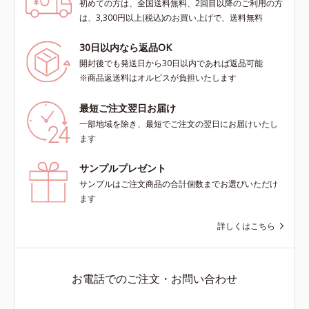
初めての方は、全国送料無料、2回目以降のご利用の方
は、3,300円以上(税込)のお買い上げで、送料無料
30日以内なら返品OK
開封後でも発送日から30日以内であれば返品可能
※商品返送料はオルビスが負担いたします
最短ご注文翌日お届け
一部地域を除き、最短でご注文の翌日にお届けいたし
ます
サンプルプレゼント
サンプルはご注文商品の合計個数までお選びいただけ
ます
詳しくはこちら
お電話でのご注文・お問い合わせ