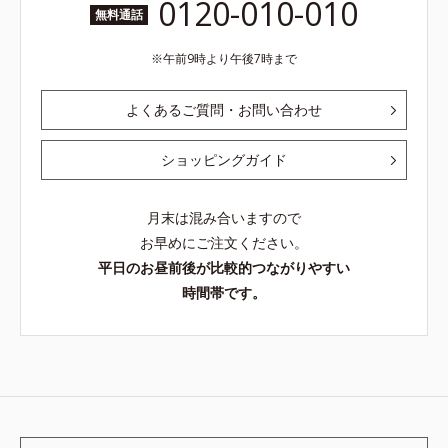
0120-010-010
無料通話
午前9時より午後7時まで
よくあるご質問・お問い合わせ
ショッピングガイド
月末は混み合いますので
お早めにご注文ください。
平日のお昼前後が比較的つながりやすい
時間帯です。