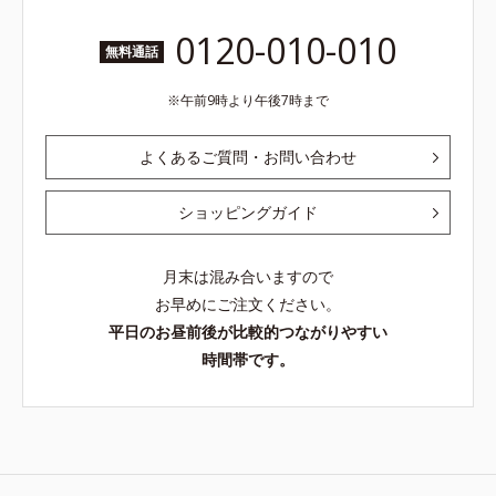
0120-010-010
無料通話
午前9時より午後7時まで
よくあるご質問・お問い合わせ
ショッピングガイド
月末は混み合いますので
お早めにご注文ください。
平日のお昼前後が比較的つながりやすい
時間帯です。