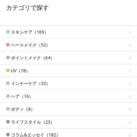
カテゴリで探す
スキンケア（169）
ベースメイク（52）
ポイントメイク（64）
UV（18）
インナーケア（33）
ヘア（16）
ボディ（8）
ライフスタイル（23）
コラム&エッセイ（182）