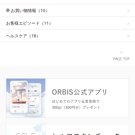
お買い物情報（10）
お客様エピソード（11）
ヘルスケア（18）