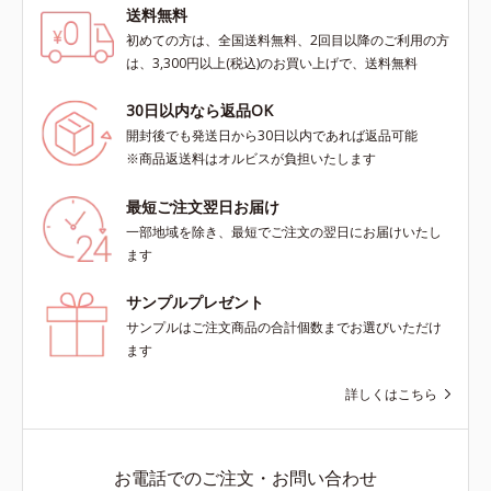
送料無料
初めての方は、全国送料無料、2回目以降のご利用の方
は、3,300円以上(税込)のお買い上げで、送料無料
30日以内なら返品OK
開封後でも発送日から30日以内であれば返品可能
※商品返送料はオルビスが負担いたします
最短ご注文翌日お届け
一部地域を除き、最短でご注文の翌日にお届けいたし
ます
サンプルプレゼント
サンプルはご注文商品の合計個数までお選びいただけ
ます
詳しくはこちら
お電話でのご注文・お問い合わせ