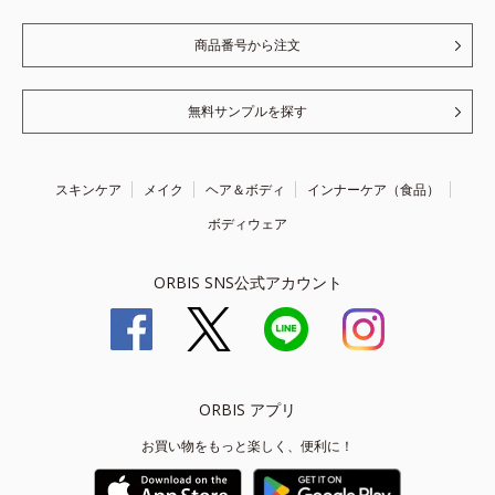
商品番号から注文
無料サンプルを探す
スキンケア
メイク
ヘア＆ボディ
インナーケア（食品）
ボディウェア
ORBIS SNS公式アカウント
ORBIS アプリ
お買い物をもっと楽しく、便利に！