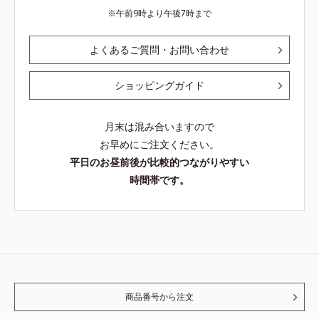
午前9時より午後7時まで
よくあるご質問・お問い合わせ
ショッピングガイド
月末は混み合いますので
お早めにご注文ください。
平日のお昼前後が比較的つながりやすい
時間帯です。
商品番号から注文