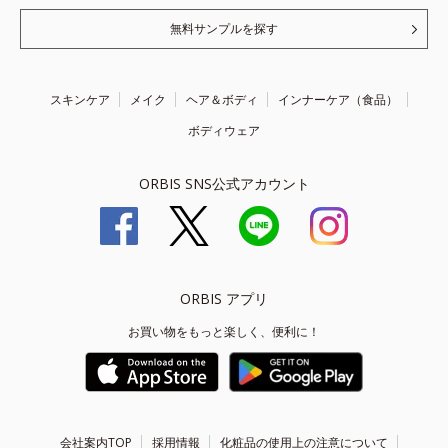
無料サンプルを探す
スキンケア
メイク
ヘア＆ボディ
インナーケア（食品）
ボディウェア
ORBIS SNS公式アカウント
ORBIS アプリ
お買い物をもっと楽しく、便利に！
会社案内TOP
採用情報
化粧品の使用上の注意について