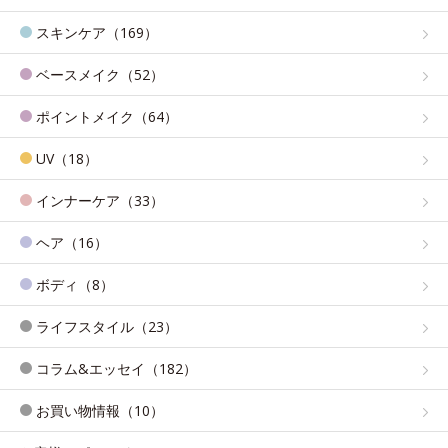
スキンケア（169）
ベースメイク（52）
ポイントメイク（64）
UV（18）
インナーケア（33）
ヘア（16）
ボディ（8）
ライフスタイル（23）
コラム&エッセイ（182）
お買い物情報（10）