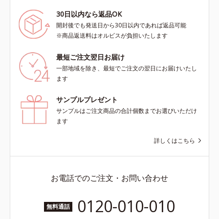
30日以内なら返品OK
開封後でも発送日から30日以内であれば返品可能
※商品返送料はオルビスが負担いたします
最短ご注文翌日お届け
一部地域を除き、最短でご注文の翌日にお届けいたし
ます
サンプルプレゼント
サンプルはご注文商品の合計個数までお選びいただけ
ます
詳しくはこちら
お電話でのご注文・お問い合わせ
0120-010-010
無料通話