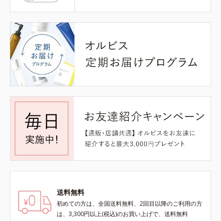
送料無料
初めての方は、全国送料無料、2回目以降のご利用の方
は、3,300円以上(税込)のお買い上げで、送料無料