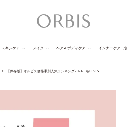
スキンケア
メイク
ヘア＆ボディケア
インナーケア（
【保存版】オルビス価格帯別人気ランキング2024 各BEST5