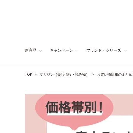
新商品
キャンペーン
ブランド・シリーズ
TOP
マガジン（美容情報・読み物）
お買い物情報のまとめ