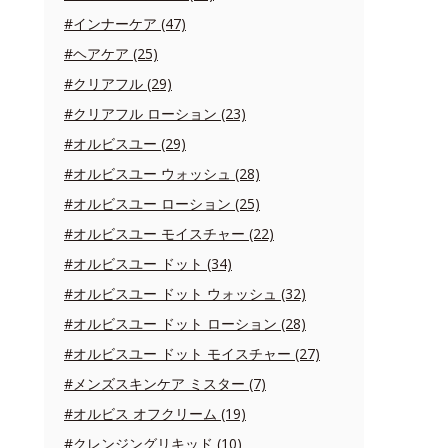
#インナーケア (47)
#ヘアケア (25)
#クリアフル (29)
#クリアフル ローション (23)
#オルビスユー (29)
#オルビスユー ウォッシュ (28)
#オルビスユー ローション (25)
#オルビスユー モイスチャー (22)
#オルビスユー ドット (34)
#オルビスユー ドット ウォッシュ (32)
#オルビスユー ドット ローション (28)
#オルビスユー ドット モイスチャー (27)
#メンズスキンケア ミスター (7)
#オルビス オフクリーム (19)
#クレンジングリキッド (10)