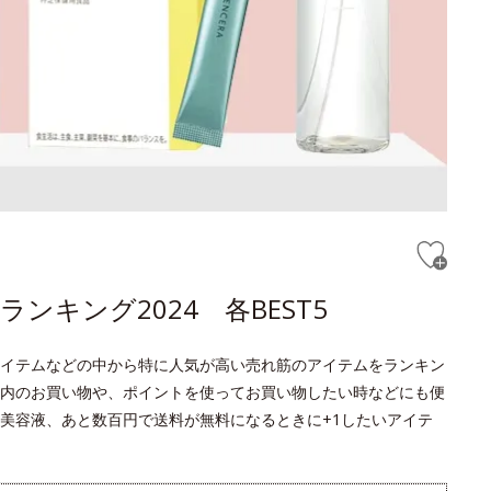
キング2024 各BEST5
イテムなどの中から特に人気が高い売れ筋のアイテムをランキン
内のお買い物や、ポイントを使ってお買い物したい時などにも便
美容液、あと数百円で送料が無料になるときに+1したいアイテ