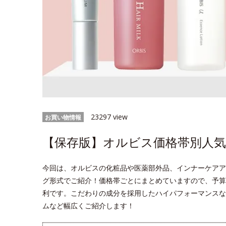
23297 view
お買い物情報
【保存版】オルビス価格帯別人気ラン
今回は、オルビスの化粧品や医薬部外品、インナーケアア
グ形式でご紹介！価格帯ごとにまとめていますので、予算
利です。こだわりの成分を採用したハイパフォーマンスな
ムなど幅広くご紹介します！