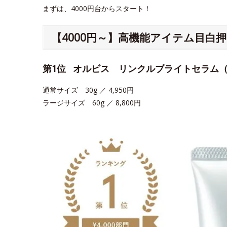
まずは、4000円台からスタート！
【4000円～】高機能アイテム目白
第1位
オルビス リンクルブライトセラム
通常サイズ 30g ／ 4,950円
ラージサイズ 60g ／ 8,800円