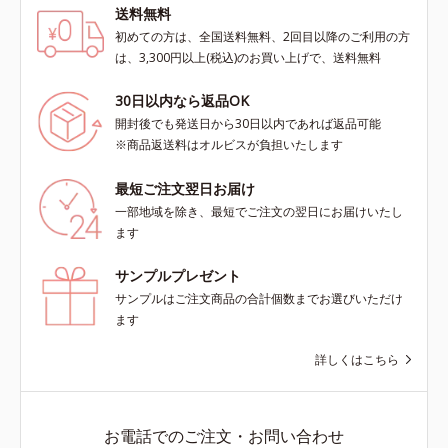
送料無料
初めての方は、全国送料無料、2回目以降のご利用の方
は、3,300円以上(税込)のお買い上げで、送料無料
30日以内なら返品OK
開封後でも発送日から30日以内であれば返品可能
※商品返送料はオルビスが負担いたします
最短ご注文翌日お届け
一部地域を除き、最短でご注文の翌日にお届けいたし
ます
サンプルプレゼント
サンプルはご注文商品の合計個数までお選びいただけ
ます
詳しくはこちら
お電話でのご注文・お問い合わせ