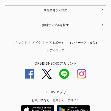
商品番号から注文
無料サンプルを探す
スキンケア
メイク
ヘア＆ボディ
インナーケア（食品）
ボディウェア
ORBIS SNS公式アカウント
ORBIS アプリ
お買い物をもっと楽しく、便利に！