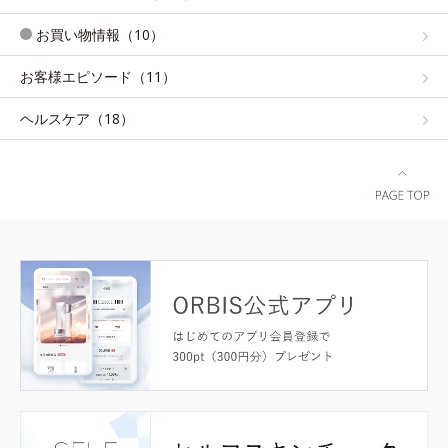
お買い物情報（10）
お客様エピソード（11）
ヘルスケア（18）