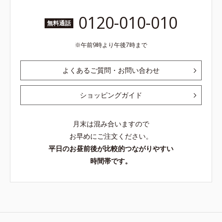
0120-010-010
無料通話
午前9時より午後7時まで
よくあるご質問・お問い合わせ
ショッピングガイド
月末は混み合いますので
お早めにご注文ください。
平日のお昼前後が比較的つながりやすい
時間帯です。