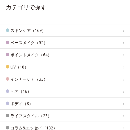
カテゴリで探す
スキンケア（169）
ベースメイク（52）
ポイントメイク（64）
UV（18）
インナーケア（33）
ヘア（16）
ボディ（8）
ライフスタイル（23）
コラム&エッセイ（182）