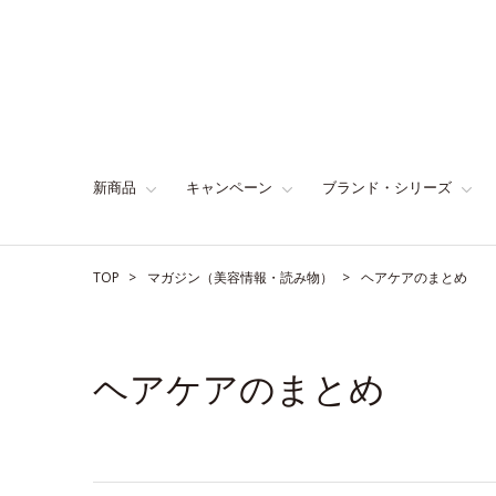
新商品
キャンペーン
ブランド・シリーズ
TOP
マガジン（美容情報・読み物）
ヘアケアのまとめ
ヘアケアのまとめ