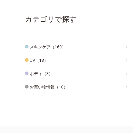
カテゴリで探す
スキンケア（169）
UV（18）
ボディ（8）
お買い物情報（10）