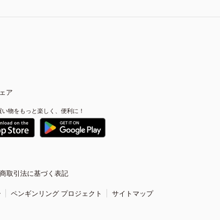
ェア
買い物をもっと楽しく、便利に！
商取引法に基づく表記
ー
ペンギンリング プロジェクト
サイトマップ