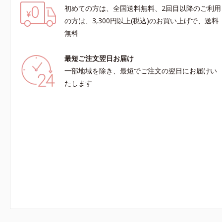
初めての方は、全国送料無料、2回目以降のご利用
の方は、3,300円以上(税込)のお買い上げで、送料
無料
最短ご注文翌日お届け
一部地域を除き、最短でご注文の翌日にお届けい
たします