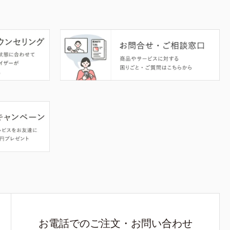
お電話でのご注文・お問い合わせ