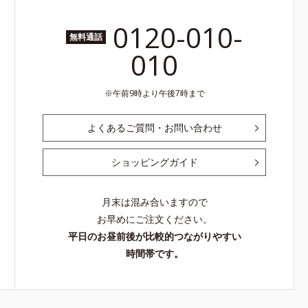
0120-010-
無料通話
010
午前9時より午後7時まで
よくあるご質問・お問い合わせ
ショッピングガイド
月末は混み合いますので
お早めにご注文ください。
平日のお昼前後が比較的つながりやすい
時間帯です。