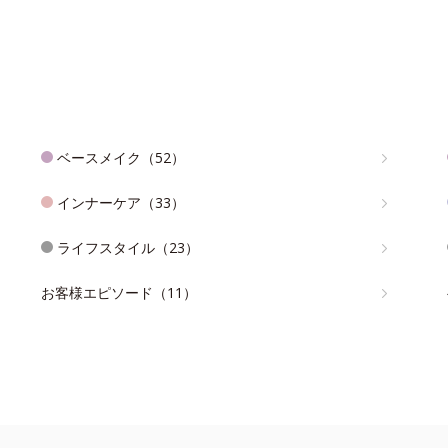
ベースメイク（52）
インナーケア（33）
ライフスタイル（23）
お客様エピソード（11）