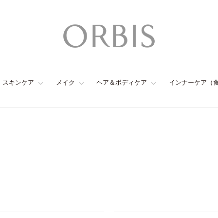
スキンケア
メイク
ヘア＆ボディケア
インナーケア（