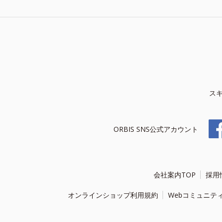
ス
ORBIS SNS公式アカウント
会社案内TOP
採用
オンラインショップ利用規約
Webコミュニテ