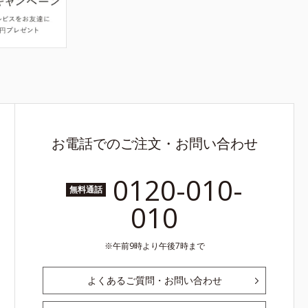
お電話でのご注文・お問い合わせ
0120-010-
無料通話
010
午前9時より午後7時まで
よくあるご質問・お問い合わせ