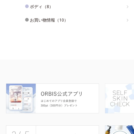
ボディ（8）
お買い物情報（10）