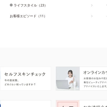
ライフスタイル（23）
お客様エピソード（11）