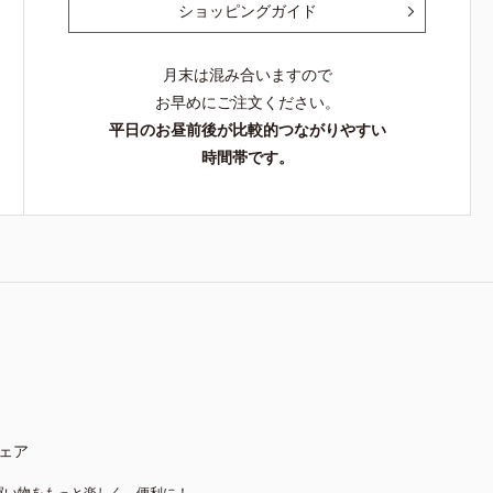
ショッピングガイド
月末は混み合いますので
お早めにご注文ください。
平日のお昼前後が比較的つながりやすい
時間帯です。
ェア
買い物をもっと楽しく、便利に！