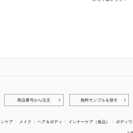
商品番号から注文
無料サンプルを探す
キンケア
メイク
ヘア＆ボディ
インナーケア（食品）
ボディウ
お