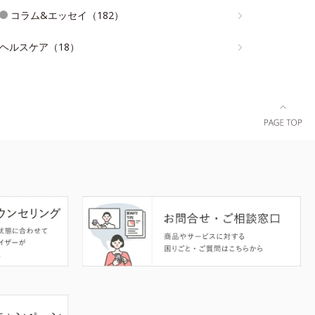
コラム&エッセイ（182）
ヘルスケア（18）