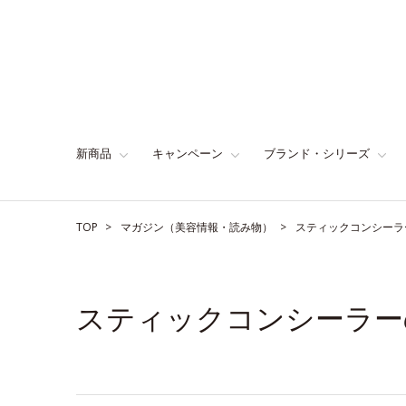
新商品
キャンペーン
ブランド・シリーズ
TOP
マガジン（美容情報・読み物）
スティックコンシーラ
スティックコンシーラー