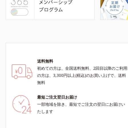
送料無料
初めての方は、全国送料無料、2回目以降のご利用
の方は、3,300円以上(税込)のお買い上げで、送料
無料
最短ご注文翌日お届け
一部地域を除き、最短でご注文の翌日にお届けい
たします