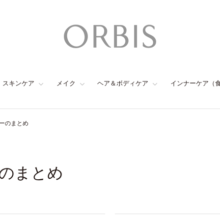
スキンケア
メイク
ヘア＆ボディケア
インナーケア（
ーのまとめ
のまとめ