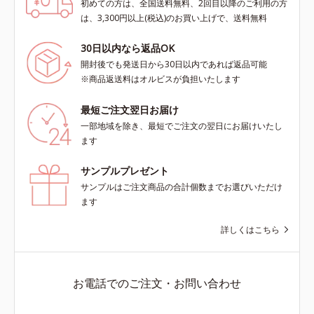
初めての方は、全国送料無料、2回目以降のご利用の方
は、3,300円以上(税込)のお買い上げで、送料無料
30日以内なら返品OK
開封後でも発送日から30日以内であれば返品可能
※商品返送料はオルビスが負担いたします
最短ご注文翌日お届け
一部地域を除き、最短でご注文の翌日にお届けいたし
ます
サンプルプレゼント
サンプルはご注文商品の合計個数までお選びいただけ
ます
詳しくはこちら
お電話でのご注文・お問い合わせ