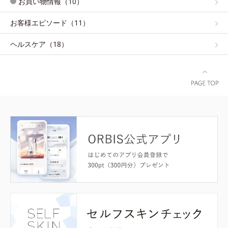
お買い物情報（10）
お客様エピソード（11）
ヘルスケア（18）