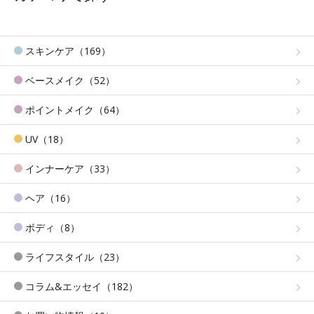
スキンケア（169）
ベースメイク（52）
ポイントメイク（64）
UV（18）
インナーケア（33）
ヘア（16）
ボディ（8）
ライフスタイル（23）
コラム&エッセイ（182）