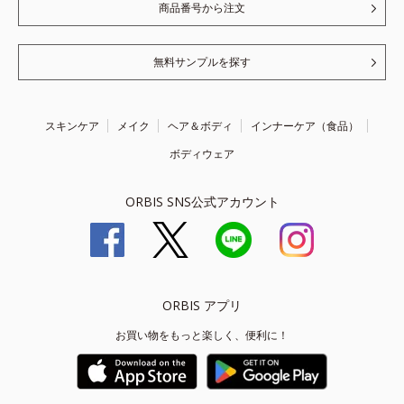
商品番号から注文
無料サンプルを探す
スキンケア
メイク
ヘア＆ボディ
インナーケア（食品）
ボディウェア
ORBIS SNS公式アカウント
ORBIS アプリ
お買い物をもっと楽しく、便利に！