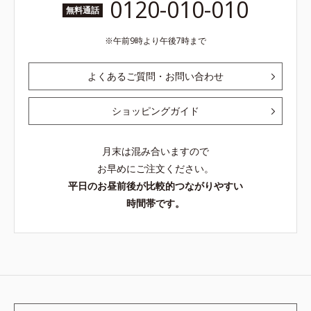
0120-010-010
無料通話
午前9時より午後7時まで
よくあるご質問・お問い合わせ
ショッピングガイド
月末は混み合いますので
お早めにご注文ください。
平日のお昼前後が比較的つながりやすい
時間帯です。