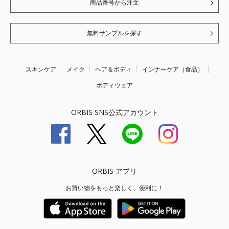
商品番号から注文
無料サンプルを探す
スキンケア
メイク
ヘア＆ボディ
インナーケア（食品）
ボディウェア
ORBIS SNS公式アカウント
ORBIS アプリ
お買い物をもっと楽しく、便利に！