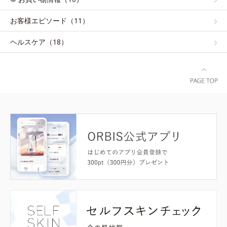
お客様エピソード（11）
ヘルスケア（18）