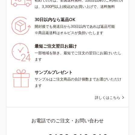
初めての方は、全国送料無料、2回目以降のご利用の方
は、3,300円以上(税込)のお買い上げで、送料無料
30日以内なら返品OK
開封後でも発送日から30日以内であれば返品可能
※商品返送料はオルビスが負担いたします
最短ご注文翌日お届け
一部地域を除き、最短でご注文の翌日にお届けいたし
ます
サンプルプレゼント
サンプルはご注文商品の合計個数までお選びいただけ
ます
詳しくはこちら
お電話でのご注文・お問い合わせ