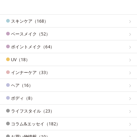
スキンケア（168）
ベースメイク（52）
ポイントメイク（64）
UV（18）
インナーケア（33）
ヘア（16）
ボディ（8）
ライフスタイル（23）
コラム&エッセイ（182）
お買い物情報（10）