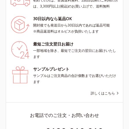
初めての方は、全国送料無料、2回目以降のご利用の方
は、3,300円以上(税込)のお買い上げで、送料無料
30日以内なら返品OK
開封後でも発送日から30日以内であれば返品可能
※商品返送料はオルビスが負担いたします
最短ご注文翌日お届け
一部地域を除き、最短でご注文の翌日にお届けいたし
ます
サンプルプレゼント
サンプルはご注文商品の合計個数までお選びいただけ
ます
詳しくはこちら
お電話でのご注文・お問い合わせ