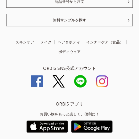
商品番号から注文
無料サンプルを探す
スキンケア
メイク
ヘア＆ボディ
インナーケア（食品）
ボディウェア
ORBIS SNS公式アカウント
ORBIS アプリ
お買い物をもっと楽しく、便利に！