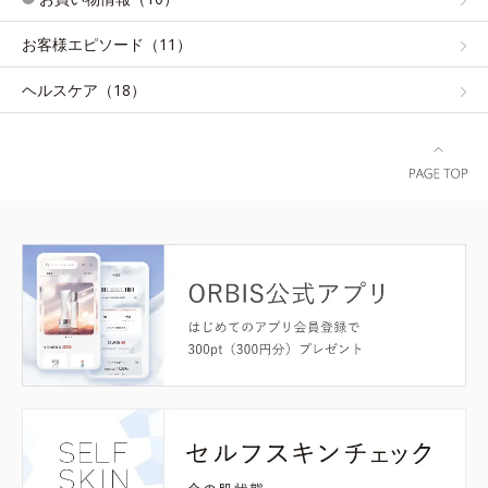
お客様エピソード（11）
ヘルスケア（18）