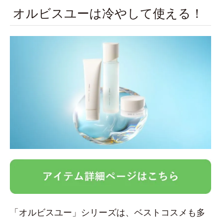
オルビスユーは冷やして使える！
「オルビスユー」シリーズは、ベストコスメも多