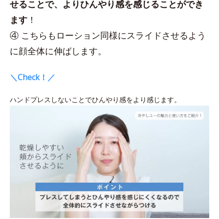
せることで、よりひんやり感を感じることができ
ます
！
④ こちらもローション同様にスライドさせるよう
に顔全体に伸ばします。
＼Check！／
ハンドプレスしないことでひんやり感をより感じます。