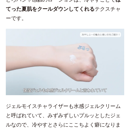
てった夏肌をクールダウンしてくれる
テクスチャ
ーです。
ジェルモイスチャライザーも水感ジェルクリーム
と呼ばれていて、みずみずしいプルッとしたジェ
ルなので、冷やすとさらにここちよく癖になりま