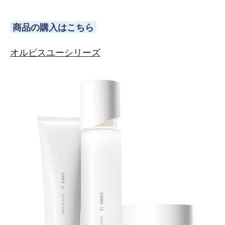
商品の購入はこちら
オルビスユーシリーズ