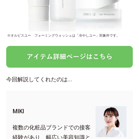
※オルビスユー フォーミングウォッシュは「冷やしユー」対象外です。
今回解説してくれたのは…
MIKI
複数の化粧品ブランドでの接客
経験があり、幅広い美容知識と