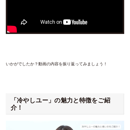
いかがでしたか？動画の内容を振り返ってみましょう！
「冷やしユー」の魅力と特徴をご紹
介！