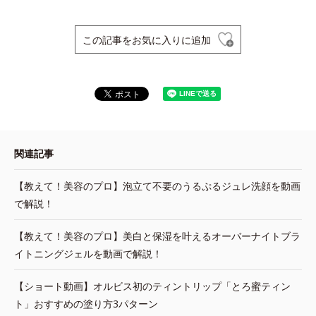
この記事をお気に入りに追加
関連記事
【教えて！美容のプロ】泡立て不要のうるぷるジュレ洗顔を動画
で解説！
【教えて！美容のプロ】美白と保湿を叶えるオーバーナイトブラ
イトニングジェルを動画で解説！
【ショート動画】オルビス初のティントリップ「とろ蜜ティン
ト」おすすめの塗り方3パターン