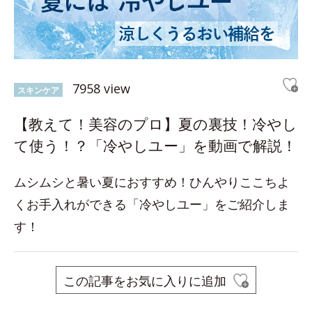
7958 view
スキンケア
【教えて！美容のプロ】夏の裏技！冷やし
て使う！？「冷やしユー」を動画で解説！
ムシムシと暑い夏におすすめ！ひんやりここちよ
くお手入れができる「冷やしユー」をご紹介しま
す！
この記事をお気に入りに追加