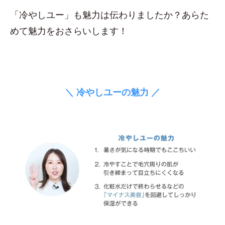
「冷やしユー」も魅力は伝わりましたか？あらた
めて魅力をおさらいします！
＼ 冷やしユーの魅力 ／