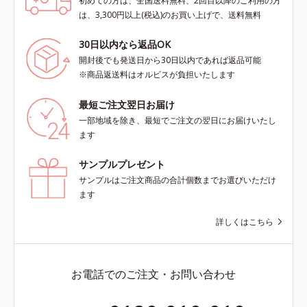
初めての方は、全国送料無料、2回目以降のご利用の方
は、3,300円以上(税込)のお買い上げで、送料無料
30日以内なら返品OK
開封後でも発送日から30日以内であれば返品可能
※商品返送料はオルビスが負担いたします
最短ご注文翌日お届け
一部地域を除き、最短でご注文の翌日にお届けいたし
ます
サンプルプレゼント
サンプルはご注文商品の合計個数までお選びいただけ
ます
詳しくはこちら
お電話でのご注文・お問い合わせ