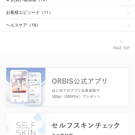
お客様エピソード（11）
ヘルスケア（18）