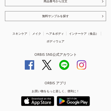
商品番号から注文
無料サンプルを探す
スキンケア
メイク
ヘア＆ボディ
インナーケア（食品）
ボディウェア
ORBIS SNS公式アカウント
ORBIS アプリ
お買い物をもっと楽しく、便利に！