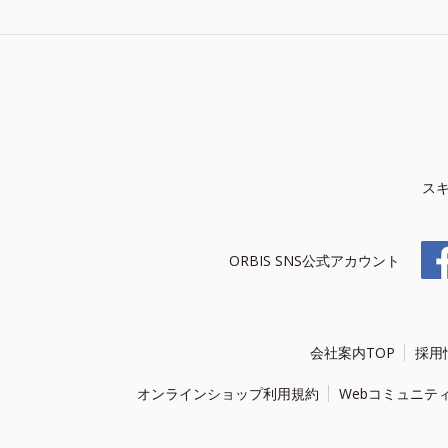
ス
ORBIS SNS公式アカウント
会社案内TOP
採用
オンラインショップ利用規約
Webコミュニテ