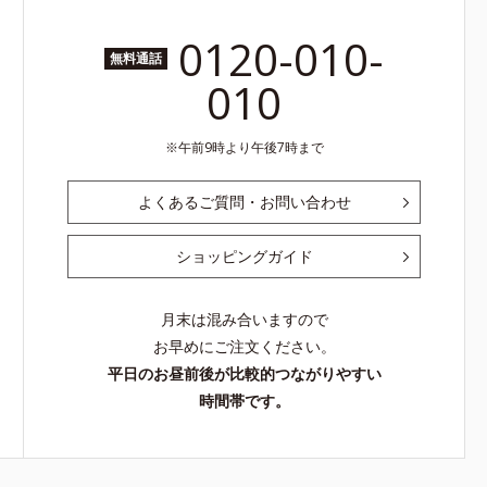
0120-010-
無料通話
010
午前9時より午後7時まで
よくあるご質問・お問い合わせ
ショッピングガイド
月末は混み合いますので
お早めにご注文ください。
平日のお昼前後が比較的つながりやすい
時間帯です。