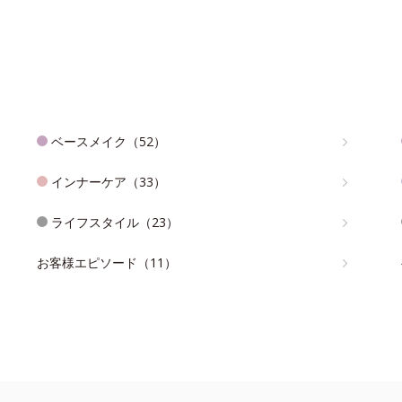
ベースメイク（52）
インナーケア（33）
ライフスタイル（23）
お客様エピソード（11）