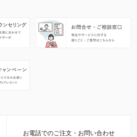
お電話でのご注文・お問い合わせ