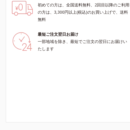
初めての方は、全国送料無料、2回目以降のご利用
の方は、3,300円以上(税込)のお買い上げで、送料
無料
最短ご注文翌日お届け
一部地域を除き、最短でご注文の翌日にお届けい
たします