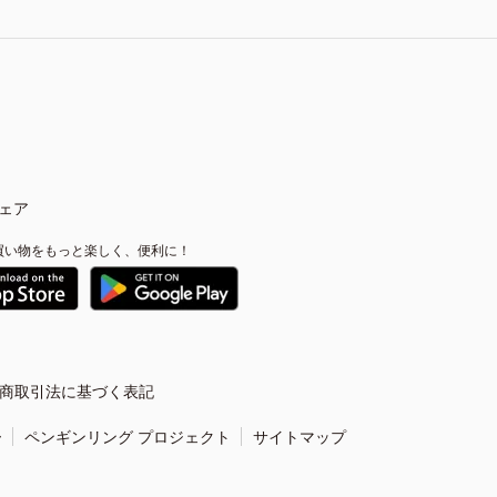
ェア
買い物をもっと楽しく、便利に！
商取引法に基づく表記
ー
ペンギンリング プロジェクト
サイトマップ