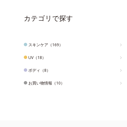
カテゴリで探す
スキンケア（169）
UV（18）
ボディ（8）
お買い物情報（10）