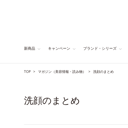
新商品
キャンペーン
ブランド・シリーズ
TOP
マガジン（美容情報・読み物）
洗顔のまとめ
洗顔のまとめ