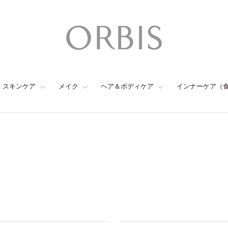
スキンケア
メイク
ヘア＆ボディケア
インナーケア（