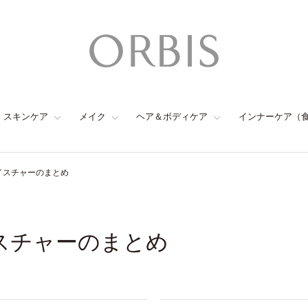
スキンケア
メイク
ヘア＆ボディケア
インナーケア（
モイスチャーのまとめ
イスチャーのまとめ