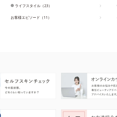
ライフスタイル（23）
お客様エピソード（11）