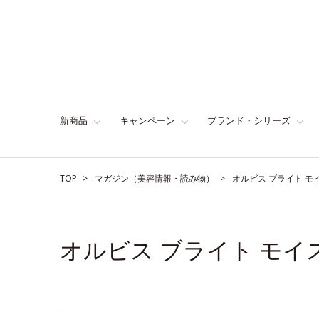
新商品
キャンペーン
ブランド・シリーズ
TOP
マガジン（美容情報・読み物）
オルビス ブライト 
オルビス ブライト モ