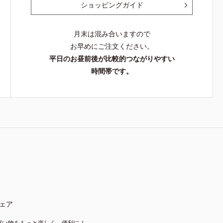
ショッピングガイド
月末は混み合いますので
お早めにご注文ください。
平日のお昼前後が比較的つながりやすい
時間帯です。
ェア
買い物をもっと楽しく、便利に！