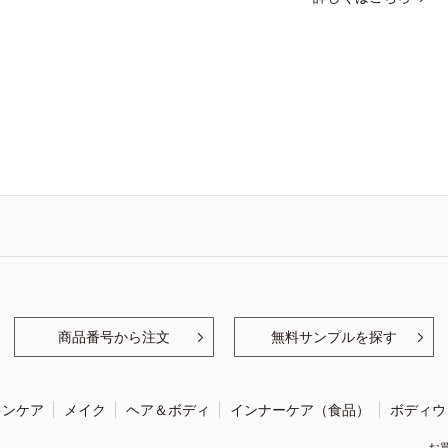
商品番号から注文
無料サンプルを探す
キンケア
メイク
ヘア＆ボディ
インナーケア（食品）
ボディウ
お