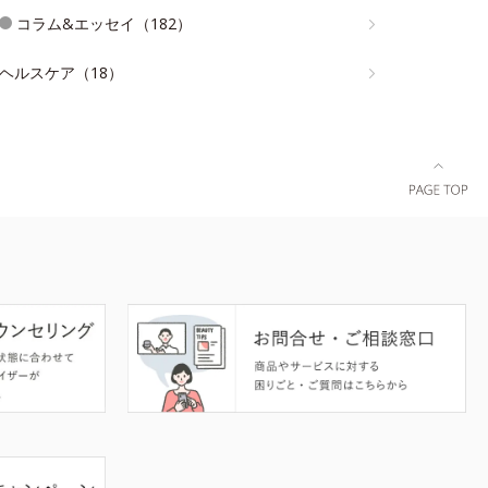
コラム&エッセイ（182）
ヘルスケア（18）