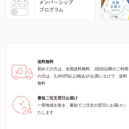
送料無料
初めての方は、全国送料無料、2回目以降のご利用
の方は、3,300円以上(税込)のお買い上げで、送料
無料
最短ご注文翌日お届け
一部地域を除き、最短でご注文の翌日にお届けい
たします