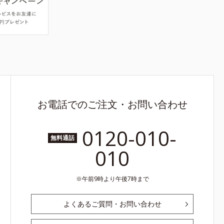
お電話でのご注文・お問い合わせ
0120-010-
無料通話
010
午前9時より午後7時まで
よくあるご質問・お問い合わせ