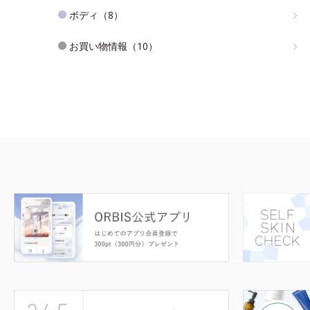
ボディ（8）
お買い物情報（10）