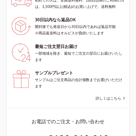
初めての方は、全国送料無料、2回目以降のご利用の方
は、3,300円以上(税込)のお買い上げで、送料無料
30日以内なら返品OK
開封後でも発送日から30日以内であれば返品可能
※商品返送料はオルビスが負担いたします
最短ご注文翌日お届け
一部地域を除き、最短でご注文の翌日にお届けいたし
ます
サンプルプレゼント
サンプルはご注文商品の合計個数までお選びいただけ
ます
詳しくはこちら
お電話でのご注文・お問い合わせ