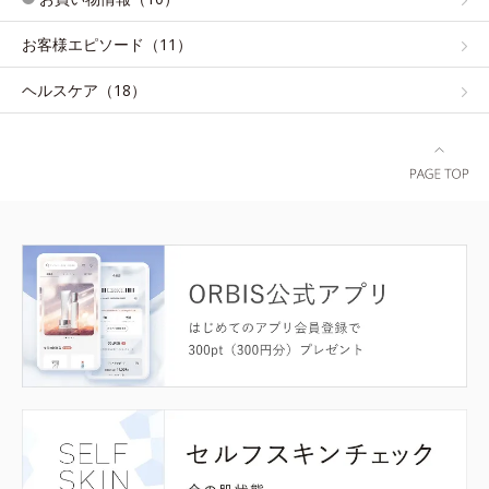
お客様エピソード（11）
ヘルスケア（18）