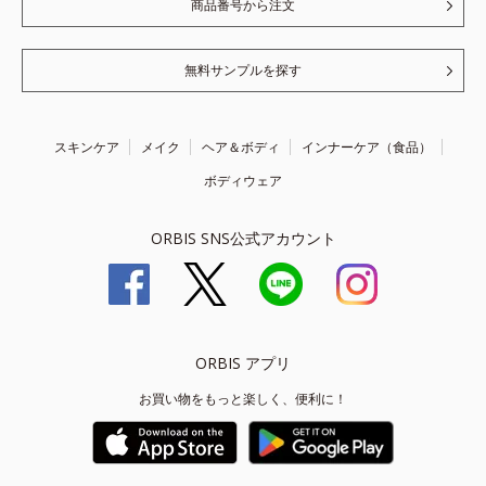
商品番号から注文
無料サンプルを探す
スキンケア
メイク
ヘア＆ボディ
インナーケア（食品）
ボディウェア
ORBIS SNS公式アカウント
ORBIS アプリ
お買い物をもっと楽しく、便利に！