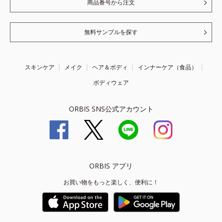
商品番号から注文
無料サンプルを探す
スキンケア
メイク
ヘア＆ボディ
インナーケア（食品）
ボディウェア
ORBIS SNS公式アカウント
ORBIS アプリ
お買い物をもっと楽しく、便利に！