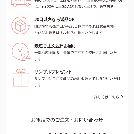
初めての方は、全国送料無料、2回目以降のご利用の方
は、3,300円以上(税込)のお買い上げで、送料無料
30日以内なら返品OK
開封後でも発送日から30日以内であれば返品可能
※商品返送料はオルビスが負担いたします
最短ご注文翌日お届け
一部地域を除き、最短でご注文の翌日にお届けいたし
ます
サンプルプレゼント
サンプルはご注文商品の合計個数までお選びいただけ
ます
詳しくはこちら
お電話でのご注文・お問い合わせ