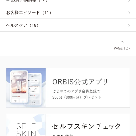
お客様エピソード（11）
ヘルスケア（18）