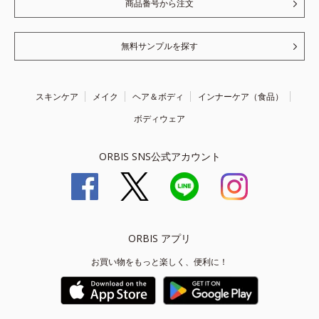
商品番号から注文
無料サンプルを探す
スキンケア
メイク
ヘア＆ボディ
インナーケア（食品）
ボディウェア
ORBIS SNS公式アカウント
ORBIS アプリ
お買い物をもっと楽しく、便利に！