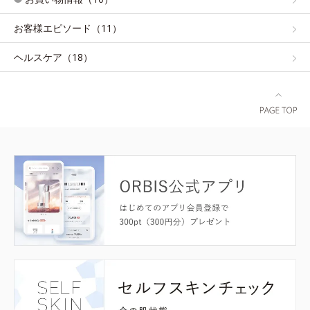
お客様エピソード（11）
ヘルスケア（18）