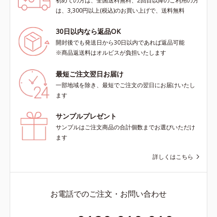
初めての方は、全国送料無料、2回目以降のご利用の方
は、3,300円以上(税込)のお買い上げで、送料無料
30日以内なら返品OK
開封後でも発送日から30日以内であれば返品可能
※商品返送料はオルビスが負担いたします
最短ご注文翌日お届け
一部地域を除き、最短でご注文の翌日にお届けいたし
ます
サンプルプレゼント
サンプルはご注文商品の合計個数までお選びいただけ
ます
詳しくはこちら
お電話でのご注文・お問い合わせ