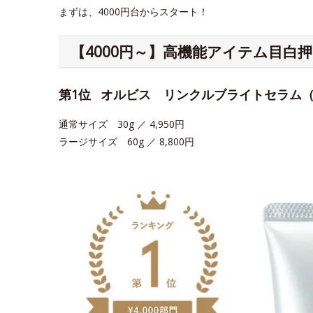
まずは、4000円台からスタート！
【4000円～】高機能アイテム目白
第1位
オルビス リンクルブライトセラム
通常サイズ 30g ／ 4,950円
ラージサイズ 60g ／ 8,800円