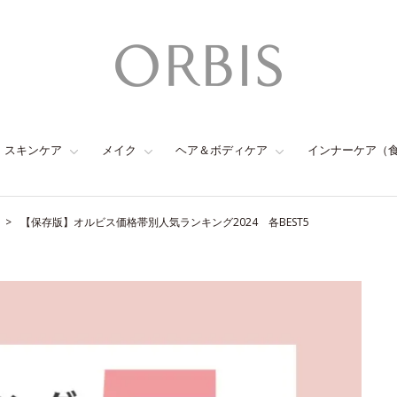
スキンケア
メイク
ヘア＆ボディケア
インナーケア（
【保存版】オルビス価格帯別人気ランキング2024 各BEST5