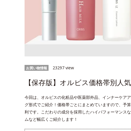
23297 view
お買い物情報
【保存版】オルビス価格帯別人気ラン
今回は、オルビスの化粧品や医薬部外品、インナーケアア
グ形式でご紹介！価格帯ごとにまとめていますので、予算
利です。こだわりの成分を採用したハイパフォーマンスな
ムなど幅広くご紹介します！