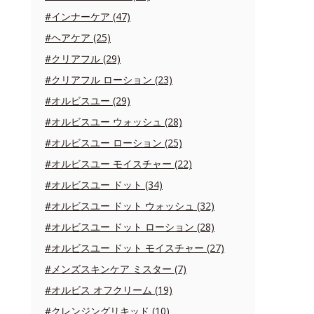
#インナーケア (47)
#ヘアケア (25)
#クリアフル (29)
#クリアフル ローション (23)
#オルビスユー (29)
#オルビスユー ウォッシュ (28)
#オルビスユー ローション (25)
#オルビスユー モイスチャー (22)
#オルビスユー ドット (34)
#オルビスユー ドット ウォッシュ (32)
#オルビスユー ドット ローション (28)
#オルビスユー ドット モイスチャー (27)
#メンズスキンケア ミスター (7)
#オルビス オフクリーム (19)
#クレンジングリキッド (10)