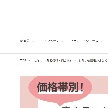
新商品
キャンペーン
ブランド・シリーズ
TOP
マガジン（美容情報・読み物）
お買い物情報のまとめ