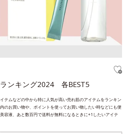
キング2024 各BEST5
イテムなどの中から特に人気が高い売れ筋のアイテムをランキン
内のお買い物や、ポイントを使ってお買い物したい時などにも便
美容液、あと数百円で送料が無料になるときに+1したいアイテ