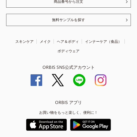
商品番号から注文
無料サンプルを探す
スキンケア
メイク
ヘア＆ボディ
インナーケア（食品）
ボディウェア
ORBIS SNS公式アカウント
ORBIS アプリ
お買い物をもっと楽しく、便利に！