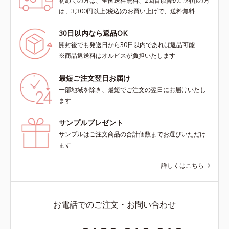
初めての方は、全国送料無料、2回目以降のご利用の方
は、3,300円以上(税込)のお買い上げで、送料無料
30日以内なら返品OK
開封後でも発送日から30日以内であれば返品可能
※商品返送料はオルビスが負担いたします
最短ご注文翌日お届け
一部地域を除き、最短でご注文の翌日にお届けいたし
ます
サンプルプレゼント
サンプルはご注文商品の合計個数までお選びいただけ
ます
詳しくはこちら
お電話でのご注文・お問い合わせ