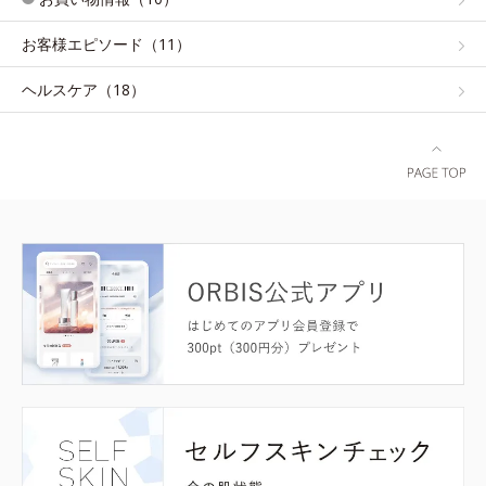
お客様エピソード（11）
ヘルスケア（18）