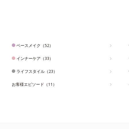
ベースメイク（52）
インナーケア（33）
ライフスタイル（23）
お客様エピソード（11）