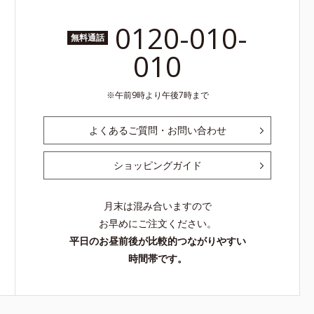
0120-010-
無料通話
010
午前9時より午後7時まで
よくあるご質問・お問い合わせ
ショッピングガイド
月末は混み合いますので
お早めにご注文ください。
平日のお昼前後が比較的つながりやすい
時間帯です。