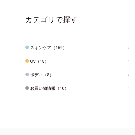
カテゴリで探す
スキンケア（169）
UV（18）
ボディ（8）
お買い物情報（10）