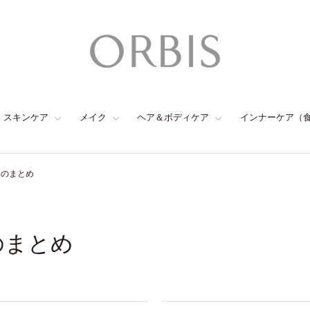
スキンケア
メイク
ヘア＆ボディケア
インナーケア（
ュのまとめ
のまとめ