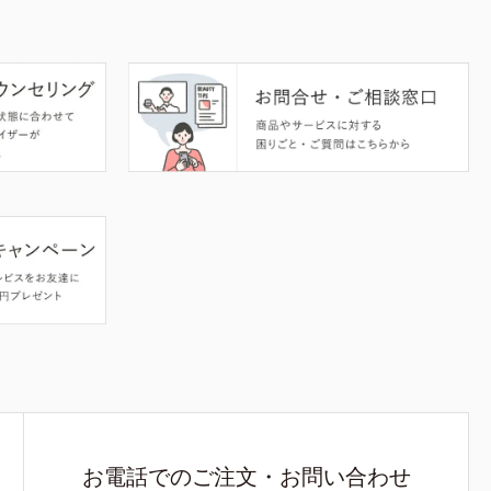
お電話でのご注文・お問い合わせ