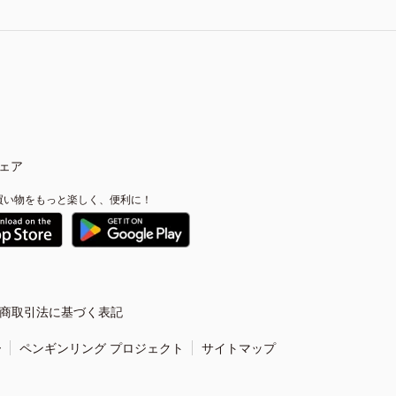
ェア
買い物をもっと楽しく、便利に！
商取引法に基づく表記
ー
ペンギンリング プロジェクト
サイトマップ