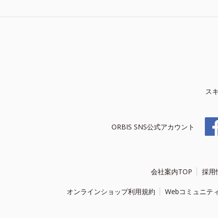
ス
ORBIS SNS公式アカウント
会社案内TOP
採用
オンラインショップ利用規約
Webコミュニテ