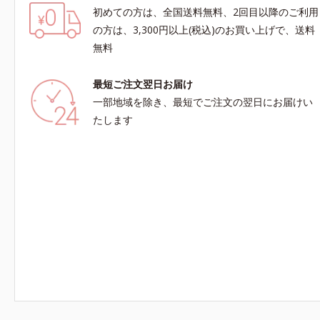
初めての方は、全国送料無料、2回目以降のご利用
の方は、3,300円以上(税込)のお買い上げで、送料
無料
最短ご注文翌日お届け
一部地域を除き、最短でご注文の翌日にお届けい
たします