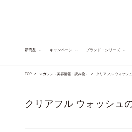
新商品
キャンペーン
ブランド・シリーズ
TOP
マガジン（美容情報・読み物）
クリアフル ウォッシ
クリアフル ウォッシュ