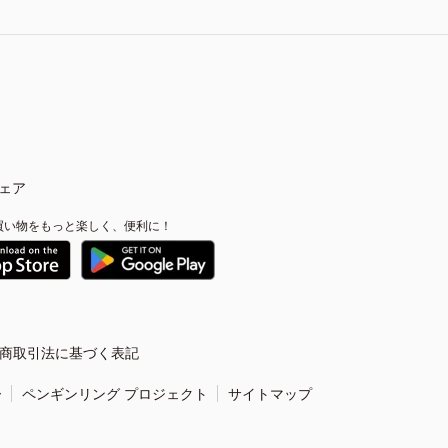
ェア
買い物をもっと楽しく、便利に！
商取引法に基づく表記
ー
ペンギンリング プロジェクト
サイトマップ