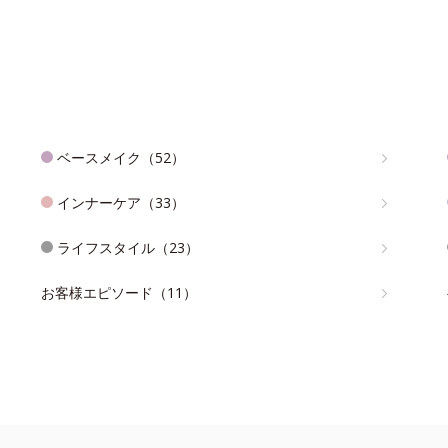
ベースメイク（52）
インナーケア（33）
ライフスタイル（23）
お客様エピソード（11）