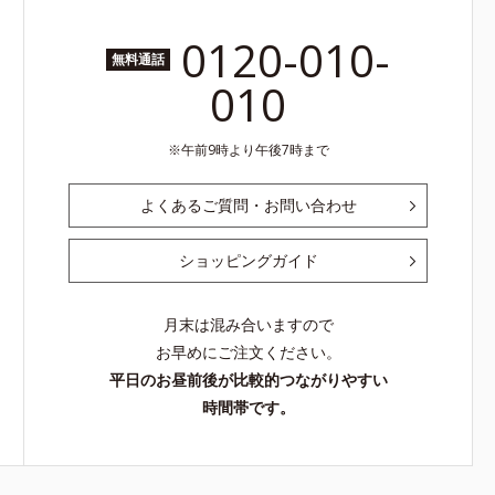
0120-010-
無料通話
010
午前9時より午後7時まで
よくあるご質問・お問い合わせ
ショッピングガイド
月末は混み合いますので
お早めにご注文ください。
平日のお昼前後が比較的つながりやすい
時間帯です。