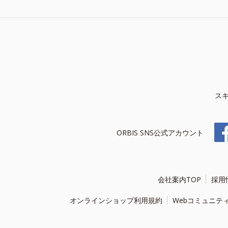
ス
ORBIS SNS公式アカウント
会社案内TOP
採用
オンラインショップ利用規約
Webコミュニテ