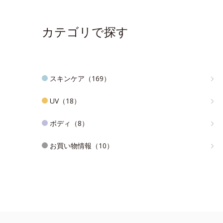
カテゴリで探す
スキンケア（169）
UV（18）
ボディ（8）
お買い物情報（10）