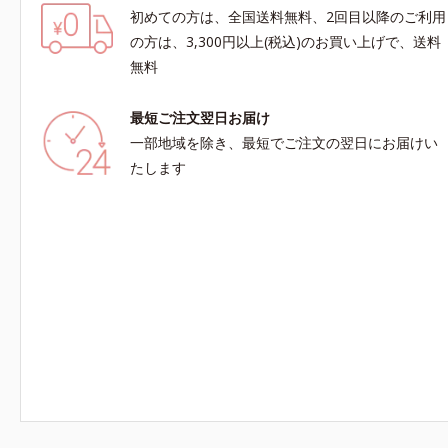
初めての方は、全国送料無料、2回目以降のご利用
の方は、3,300円以上(税込)のお買い上げで、送料
無料
最短ご注文翌日お届け
一部地域を除き、最短でご注文の翌日にお届けい
たします