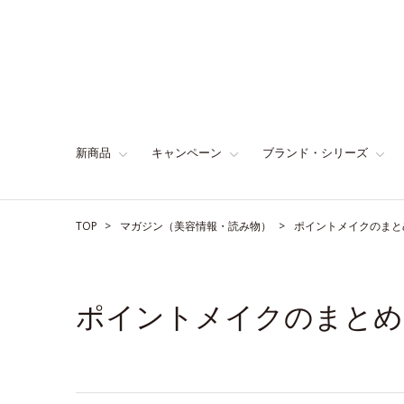
新商品
キャンペーン
ブランド・シリーズ
TOP
マガジン（美容情報・読み物）
ポイントメイクのまと
ポイントメイクのまとめ