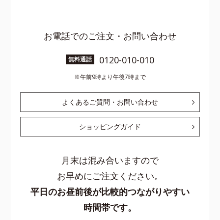
お電話でのご注文・お問い合わせ
0120-010-010
無料通話
午前9時より午後7時まで
よくあるご質問・お問い合わせ
ショッピングガイド
月末は混み合いますので
お早めにご注文ください。
平日のお昼前後が比較的つながりやすい
時間帯です。