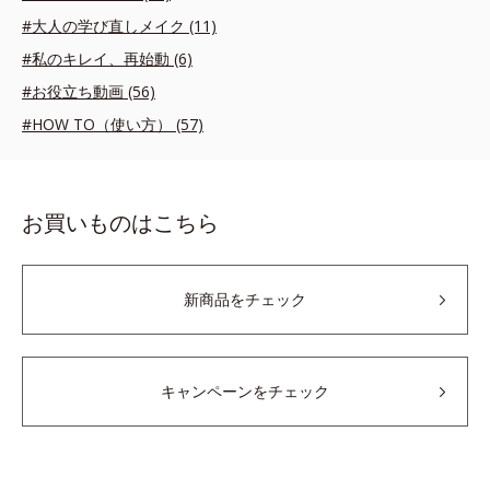
#大人の学び直しメイク (11)
#私のキレイ、再始動 (6)
#お役立ち動画 (56)
#HOW TO（使い方） (57)
お買いものはこちら
新商品をチェック
キャンペーンをチェック