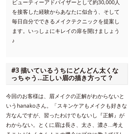
ビューティーアドバイザーとして約30,000人
を接客した経験からあなたに似合う、そして
毎日自分でできるメイクテクニックを提案し
ます。いっしょにキレイの扉を開けましょう
♪
#3 描いているうちにどんどん太くな
っちゃう…正しい眉の描き方って？
今回のお客様は、眉メイクの正解がわからないと
いうhanakoさん。「スキンケアもメイクも好きな
方なんですが、習ったわけでもないし『正解』が
わからない。とくに眉は長さ、太さ、濃さ…考え