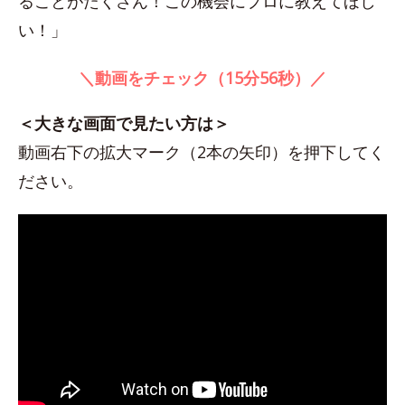
ることがたくさん！この機会にプロに教えてほし
い！」
＼動画をチェック（15分56秒）／
＜大きな画面で見たい方は＞
動画右下の拡大マーク（2本の矢印）を押下してく
ださい。