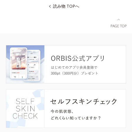
読み物 TOPへ