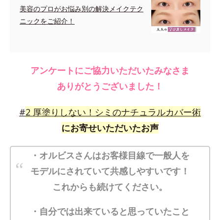
美容のプロがお悩み別の解決メイクテク
ニックをご紹介！
アンケートにご協力いただいたみなさま
ありがとうございました！
#
2
厚塗りしない！シミのナチュラルカバー術
にお寄せいただいたお声
・オルビスさんはお客様目線で一般人を
モデルにされていて共感しやすいです！
これからも続けてください。
・自分では出来ていると思っていたこと