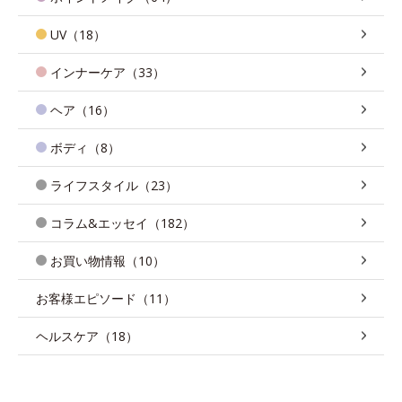
UV（18）
インナーケア（33）
ヘア（16）
ボディ（8）
ライフスタイル（23）
コラム&エッセイ（182）
お買い物情報（10）
お客様エピソード（11）
ヘルスケア（18）