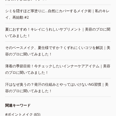
シミを隠すほど厚塗りに…自然にカバーするメイク術｜私のキレ
イ、再始動 #2
夏におすすめ！キレイにうれしいサプリメント｜美容のプロに聞
いてみました！
そのベースメイク、夏仕様ですか？くずれにくいコツを解説｜美
容のプロに聞いてみました！
薄着の季節目前！今チェックしたいインナーケアアイテム｜美容
のプロに聞いてみました！
汗はなぜ臭うの？発汗の仕組みとやってはいけないNG習慣｜美
容のプロに聞いてみました！
関連キーワード
#ポイントメイク (65)