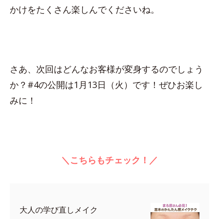
かけをたくさん楽しんでくださいね。
さあ、次回はどんなお客様が変身するのでしょう
か？#4の公開は1月13日（火）です！ぜひお楽し
みに！
＼こちらもチェック！／
大人の学び直しメイク