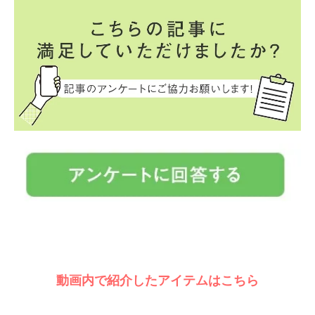
動画内で紹介したアイテムはこちら