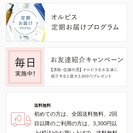
送料無料
初めての方は、全国送料無料、2回
目以降のご利用の方は、3,300円以
上(税込)のお買い上げで、送料無料