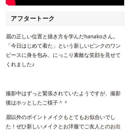
アフタートーク
眉の正しい位置と描き方を学んだhanakoさん。
「今日はじめて着た」という新しいピンクのワン
ピースに身を包み、にっこり素敵な笑顔を見せて
くれました♪
撮影中はずっと緊張されていたようですが、撮影
後はホッとしたご様子＾＾
眉以外のポイントメイクもとてもお似合いでし
た！ぜひ新しいメイクとお洋服でご友人とのお出