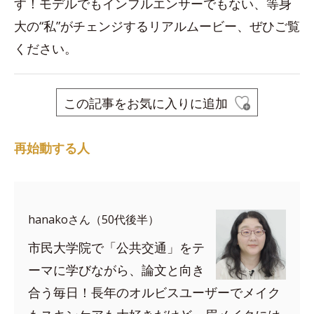
す！モデルでもインフルエンサーでもない、等身
大の“私”がチェンジするリアルムービー、ぜひご覧
ください。
この記事をお気に入りに追加
再始動する人
hanakoさん（50代後半）
市民大学院で「公共交通」をテ
ーマに学びながら、論文と向き
合う毎日！長年のオルビスユーザーでメイク