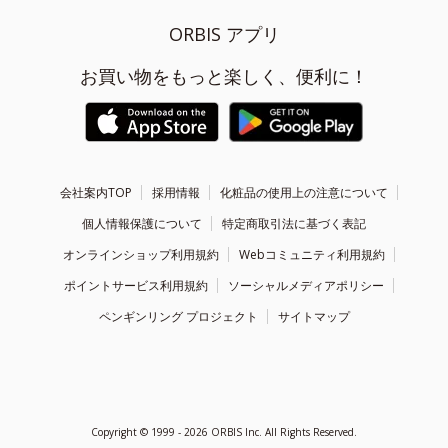
ORBIS アプリ
お買い物をもっと楽しく、便利に！
会社案内TOP
採用情報
化粧品の使用上の注意について
個人情報保護について
特定商取引法に基づく表記
オンラインショップ利用規約
Webコミュニティ利用規約
ポイントサービス利用規約
ソーシャルメディアポリシー
ペンギンリング プロジェクト
サイトマップ
Copyright ©
1999 - 2026
ORBIS Inc. All Rights Reserved.