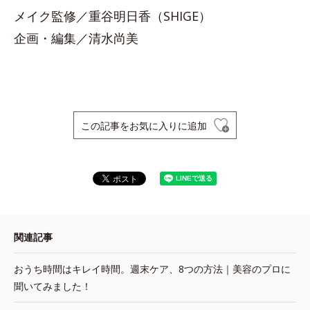
メイク監修／重谷明日香（SHIGE）
企画・編集／清水尚美
この記事をお気に入りに追加
関連記事
おうち時間はキレイ時間。週末ケア、8つの方法｜美容のプロに
聞いてみました！