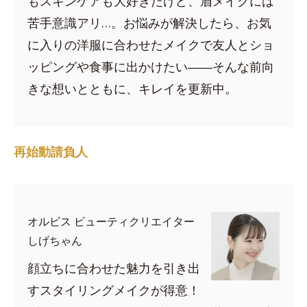
もスキンケアも大好きだけど、眉メイクには
苦手意識アリ…。お悩みが解決したら、お気
に入りの洋服に合わせたメイクで友人とショ
ッピングや食事に出かけたい――そんな前向
きな想いとともに、キレイを更新中。
再始動請負人
オルビス ビューティクリエイター
しげちゃん
顔立ちに合わせた魅力を引き出
すスタイリングメイクが得意！