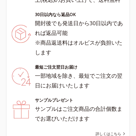
30日以内なら返品OK
開封後でも発送日から30日以内であ
れば返品可能
※商品返送料はオルビスが負担いた
します
最短ご注文翌日お届け
一部地域を除き、最短でご注文の翌
日にお届けいたします
サンプルプレゼント
サンプルはご注文商品の合計個数ま
でお選びいただけます
詳しくはこちら