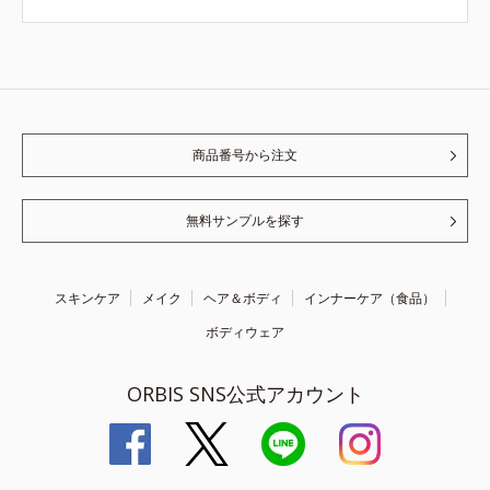
商品番号から注文
無料サンプルを探す
スキンケア
メイク
ヘア＆ボディ
インナーケア（食品）
ボディウェア
ORBIS SNS公式アカウント