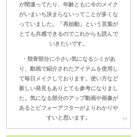
が間違ってたり、年齢ともに今のメイク
がいまいち決まらないってことが多くな
っていました。「再始動」という言葉が
とても共感できるのでこれからも読んで
いきたいです。
・頬骨部分に小さい気になるシミがあ
り、動画で紹介されたアイテムを使用し
て毎日メイクしております。使い方など
新しい発見もありとても参考になりまし
た。気になる部分のアップ動画や画像が
あるとビフォーアフターがよりわかりや
すいと思います。