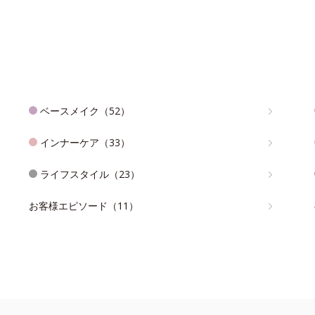
ベースメイク（52）
インナーケア（33）
ライフスタイル（23）
お客様エピソード（11）