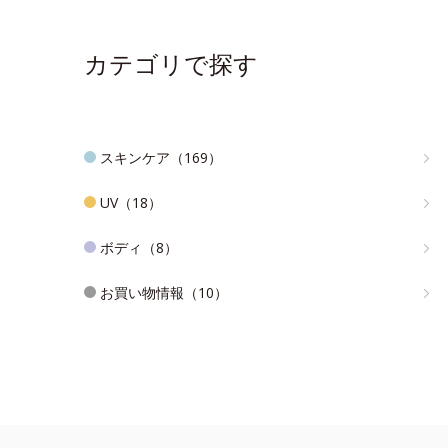
カテゴリで探す
スキンケア（169）
UV（18）
ボディ（8）
お買い物情報（10）