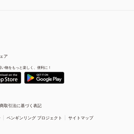
ェア
買い物をもっと楽しく、便利に！
商取引法に基づく表記
ー
ペンギンリング プロジェクト
サイトマップ