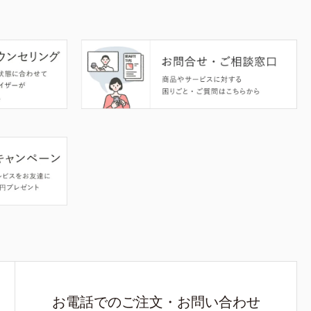
お電話でのご注文・お問い合わせ