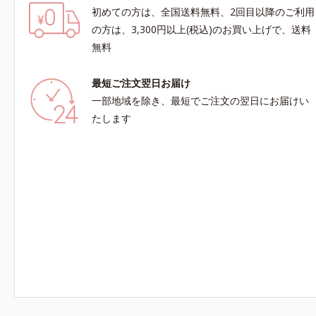
初めての方は、全国送料無料、2回目以降のご利用
の方は、3,300円以上(税込)のお買い上げで、送料
無料
最短ご注文翌日お届け
一部地域を除き、最短でご注文の翌日にお届けい
たします