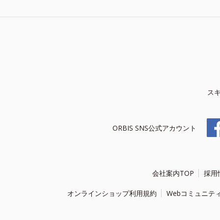
ス
ORBIS SNS公式アカウント
会社案内TOP
採用
オンラインショップ利用規約
Webコミュニテ