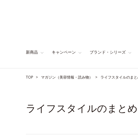
新商品
キャンペーン
ブランド・シリーズ
TOP
マガジン（美容情報・読み物）
ライフスタイルのまと
ライフスタイルのまとめ