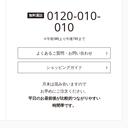
0120-010-
無料通話
010
午前9時より午後7時まで
よくあるご質問・お問い合わせ
ショッピングガイド
月末は混み合いますので
お早めにご注文ください。
平日のお昼前後が比較的つながりやすい
時間帯です。