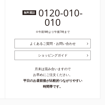
0120-010-
無料通話
010
午前9時より午後7時まで
よくあるご質問・お問い合わせ
ショッピングガイド
月末は混み合いますので
お早めにご注文ください。
平日のお昼前後が比較的つながりやすい
時間帯です。