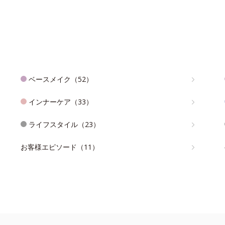
ベースメイク（52）
インナーケア（33）
ライフスタイル（23）
お客様エピソード（11）