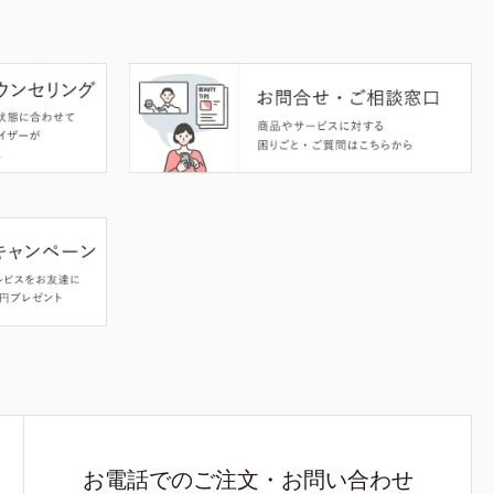
お電話でのご注文・お問い合わせ