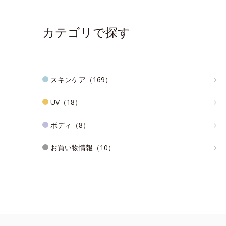
カテゴリで探す
スキンケア（169）
UV（18）
ボディ（8）
お買い物情報（10）