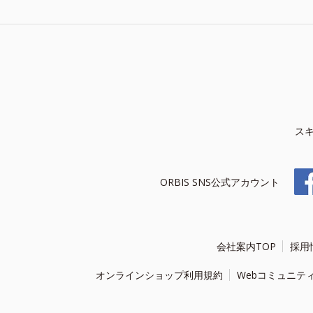
ス
ORBIS SNS公式アカウント
会社案内TOP
採用
オンラインショップ利用規約
Webコミュニテ