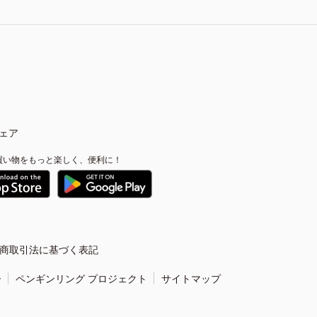
ェア
買い物をもっと楽しく、便利に！
商取引法に基づく表記
ー
ペンギンリング プロジェクト
サイトマップ