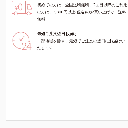
初めての方は、全国送料無料、2回目以降のご利用
の方は、3,300円以上(税込)のお買い上げで、送料
無料
最短ご注文翌日お届け
一部地域を除き、最短でご注文の翌日にお届けい
たします