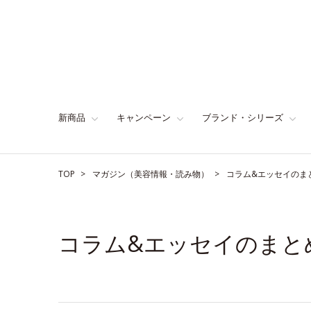
新商品
キャンペーン
ブランド・シリーズ
TOP
マガジン（美容情報・読み物）
コラム&エッセイのま
コラム&エッセイのまと