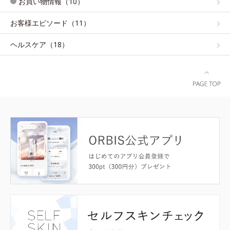
お買い物情報（10）
お客様エピソード（11）
ヘルスケア（18）