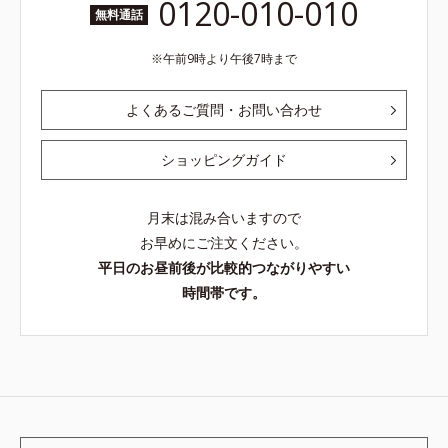
0120-010-010
無料通話
午前9時より午後7時まで
よくあるご質問・お問い合わせ
ショッピングガイド
月末は混み合いますので
お早めにご注文ください。
平日のお昼前後が比較的つながりやすい
時間帯です。