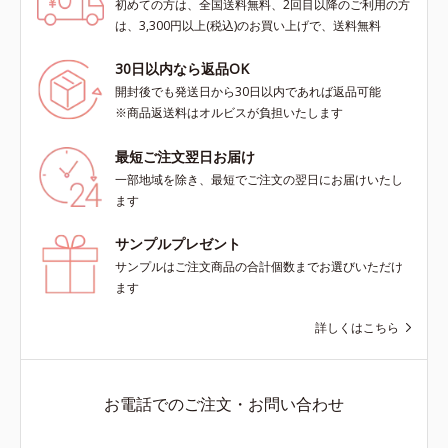
初めての方は、全国送料無料、2回目以降のご利用の方
は、3,300円以上(税込)のお買い上げで、送料無料
30日以内なら返品OK
開封後でも発送日から30日以内であれば返品可能
※商品返送料はオルビスが負担いたします
最短ご注文翌日お届け
一部地域を除き、最短でご注文の翌日にお届けいたし
ます
サンプルプレゼント
サンプルはご注文商品の合計個数までお選びいただけ
ます
詳しくはこちら
お電話でのご注文・お問い合わせ