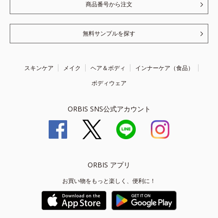
商品番号から注文
無料サンプルを探す
スキンケア
メイク
ヘア＆ボディ
インナーケア（食品）
ボディウェア
ORBIS SNS公式アカウント
ORBIS アプリ
お買い物をもっと楽しく、便利に！