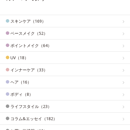
スキンケア（169）
ベースメイク（52）
ポイントメイク（64）
UV（18）
インナーケア（33）
ヘア（16）
ボディ（8）
ライフスタイル（23）
コラム&エッセイ（182）