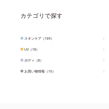
カテゴリで探す
スキンケア（169）
UV（18）
ボディ（8）
お買い物情報（10）