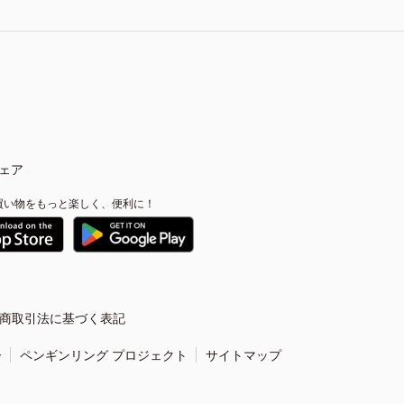
ェア
買い物をもっと楽しく、便利に！
商取引法に基づく表記
ー
ペンギンリング プロジェクト
サイトマップ