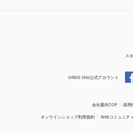
ス
ORBIS SNS公式アカウント
会社案内TOP
採用
オンラインショップ利用規約
Webコミュニテ