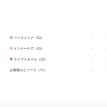
ベースメイク（52）
インナーケア（33）
ライフスタイル（23）
お客様エピソード（11）