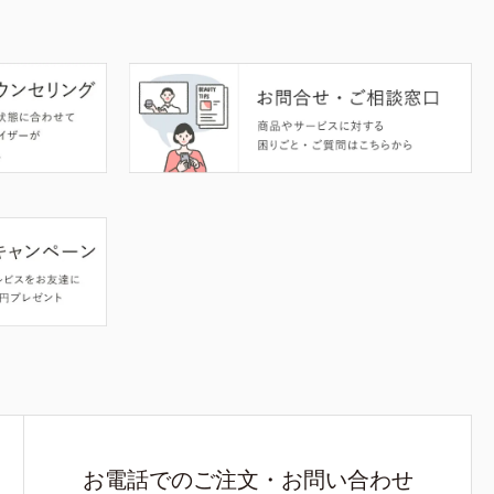
お電話でのご注文・お問い合わせ