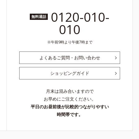
0120-010-
無料通話
010
午前9時より午後7時まで
よくあるご質問・お問い合わせ
ショッピングガイド
月末は混み合いますので
お早めにご注文ください。
平日のお昼前後が比較的つながりやすい
時間帯です。