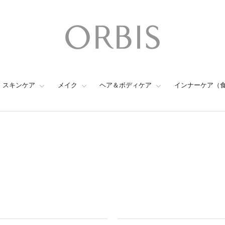
スキンケア
メイク
ヘア＆ボディケア
インナーケア（