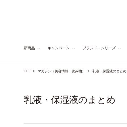
新商品
キャンペーン
ブランド・シリーズ
TOP
マガジン（美容情報・読み物）
乳液・保湿液のまとめ
乳液・保湿液のまとめ