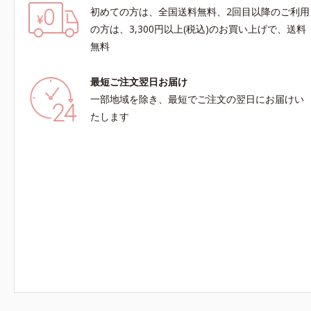
初めての方は、全国送料無料、2回目以降のご利用
の方は、3,300円以上(税込)のお買い上げで、送料
無料
最短ご注文翌日お届け
一部地域を除き、最短でご注文の翌日にお届けい
たします