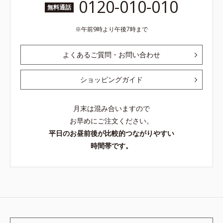
0120-010-010
無料通話
午前9時より午後7時まで
よくあるご質問・お問い合わせ
ショッピングガイド
月末は混み合いますので
お早めにご注文ください。
平日のお昼前後が比較的つながりやすい
時間帯です。