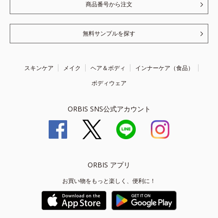
商品番号から注文
無料サンプルを探す
スキンケア
メイク
ヘア＆ボディ
インナーケア（食品）
ボディウェア
ORBIS SNS公式アカウント
ORBIS アプリ
お買い物をもっと楽しく、便利に！