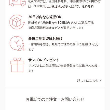
初めての方は、全国送料無料、2回目以降のご利用の方
は、3,300円以上(税込)のお買い上げで、送料無料
30日以内なら返品OK
開封後でも発送日から30日以内であれば返品可能
※商品返送料はオルビスが負担いたします
最短ご注文翌日お届け
一部地域を除き、最短でご注文の翌日にお届けいたし
ます
サンプルプレゼント
サンプルはご注文商品の合計個数までお選びいただけ
ます
詳しくはこちら
お電話でのご注文・お問い合わせ