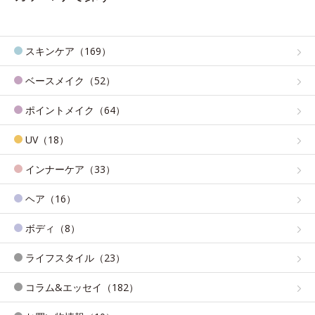
スキンケア（169）
ベースメイク（52）
ポイントメイク（64）
UV（18）
インナーケア（33）
ヘア（16）
ボディ（8）
ライフスタイル（23）
コラム&エッセイ（182）