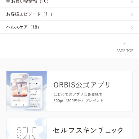
お買い物情報（10）
お客様エピソード（11）
ヘルスケア（18）