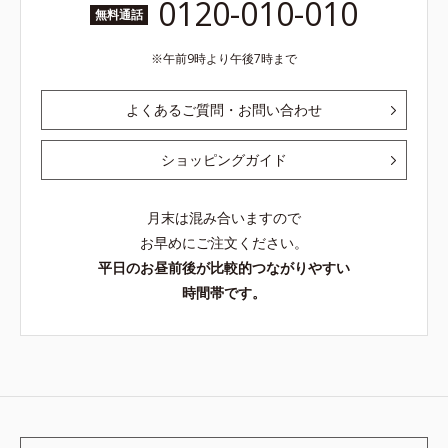
0120-010-010
無料通話
午前9時より午後7時まで
よくあるご質問・お問い合わせ
ショッピングガイド
月末は混み合いますので
お早めにご注文ください。
平日のお昼前後が比較的つながりやすい
時間帯です。