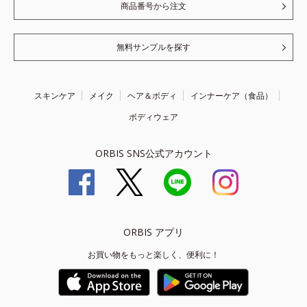
商品番号から注文
無料サンプルを探す
スキンケア
メイク
ヘア＆ボディ
インナーケア（食品）
ボディウェア
ORBIS SNS公式アカウント
ORBIS アプリ
お買い物をもっと楽しく、便利に！