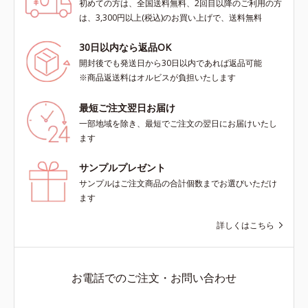
初めての方は、全国送料無料、2回目以降のご利用の方
は、3,300円以上(税込)のお買い上げで、送料無料
30日以内なら返品OK
開封後でも発送日から30日以内であれば返品可能
※商品返送料はオルビスが負担いたします
最短ご注文翌日お届け
一部地域を除き、最短でご注文の翌日にお届けいたし
ます
サンプルプレゼント
サンプルはご注文商品の合計個数までお選びいただけ
ます
詳しくはこちら
お電話でのご注文・お問い合わせ