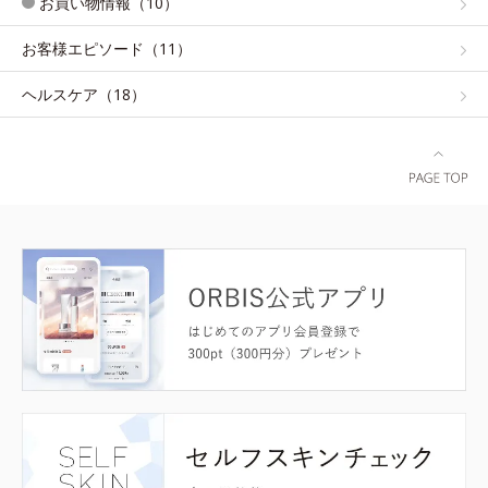
お買い物情報（10）
お客様エピソード（11）
ヘルスケア（18）