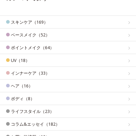
スキンケア（169）
ベースメイク（52）
ポイントメイク（64）
UV（18）
インナーケア（33）
ヘア（16）
ボディ（8）
ライフスタイル（23）
コラム&エッセイ（182）