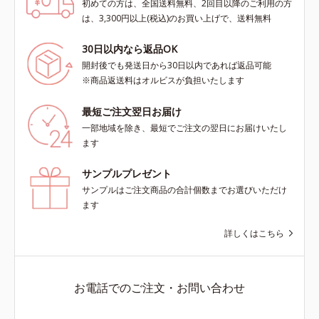
初めての方は、全国送料無料、2回目以降のご利用の方
は、3,300円以上(税込)のお買い上げで、送料無料
30日以内なら返品OK
開封後でも発送日から30日以内であれば返品可能
※商品返送料はオルビスが負担いたします
最短ご注文翌日お届け
一部地域を除き、最短でご注文の翌日にお届けいたし
ます
サンプルプレゼント
サンプルはご注文商品の合計個数までお選びいただけ
ます
詳しくはこちら
お電話でのご注文・お問い合わせ