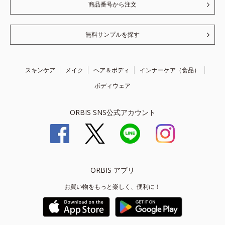
商品番号から注文
無料サンプルを探す
スキンケア
メイク
ヘア＆ボディ
インナーケア（食品）
ボディウェア
ORBIS SNS公式アカウント
ORBIS アプリ
お買い物をもっと楽しく、便利に！