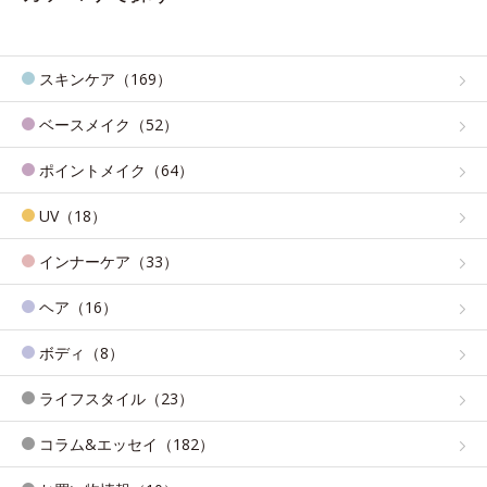
スキンケア（169）
ベースメイク（52）
ポイントメイク（64）
UV（18）
インナーケア（33）
ヘア（16）
ボディ（8）
ライフスタイル（23）
コラム&エッセイ（182）