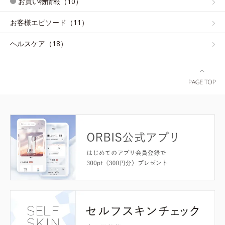
お買い物情報（10）
お客様エピソード（11）
ヘルスケア（18）