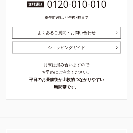
0120-010-010
無料通話
午前9時より午後7時まで
よくあるご質問・お問い合わせ
ショッピングガイド
月末は混み合いますので
お早めにご注文ください。
平日のお昼前後が比較的つながりやすい
時間帯です。