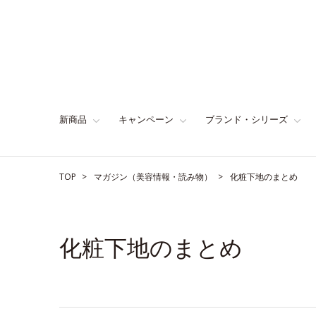
新商品
キャンペーン
ブランド・シリーズ
TOP
マガジン（美容情報・読み物）
化粧下地のまとめ
化粧下地のまとめ