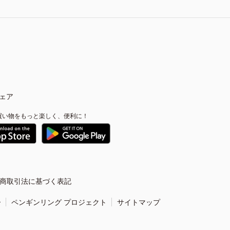
ェア
買い物をもっと楽しく、便利に！
商取引法に基づく表記
ー
ペンギンリング プロジェクト
サイトマップ