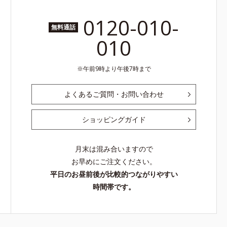
0120-010-
無料通話
010
午前9時より午後7時まで
よくあるご質問・お問い合わせ
ショッピングガイド
月末は混み合いますので
お早めにご注文ください。
平日のお昼前後が比較的つながりやすい
時間帯です。