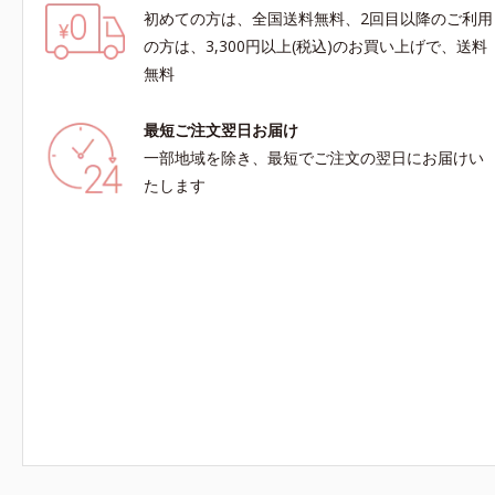
初めての方は、全国送料無料、2回目以降のご利用
の方は、3,300円以上(税込)のお買い上げで、送料
無料
最短ご注文翌日お届け
一部地域を除き、最短でご注文の翌日にお届けい
たします