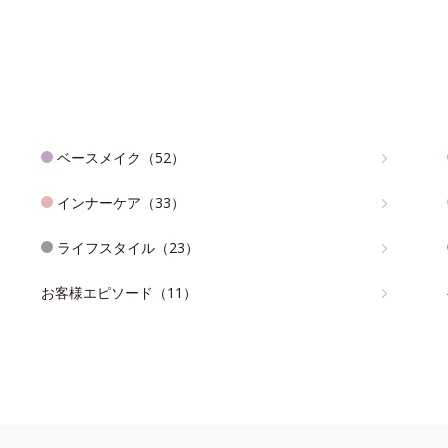
ベースメイク（52）
インナーケア（33）
ライフスタイル（23）
お客様エピソード（11）