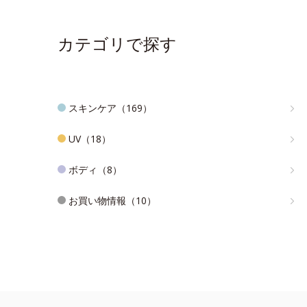
カテゴリで探す
スキンケア（169）
UV（18）
ボディ（8）
お買い物情報（10）