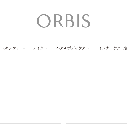
スキンケア
メイク
ヘア＆ボディケア
インナーケア（