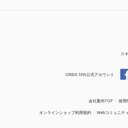
ス
ORBIS SNS公式アカウント
会社案内TOP
採用
オンラインショップ利用規約
Webコミュニテ