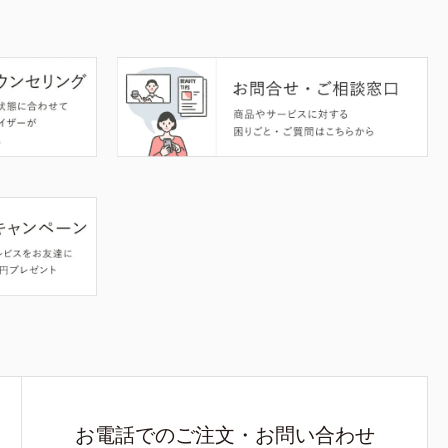
お電話でのご注文・お問い合わせ