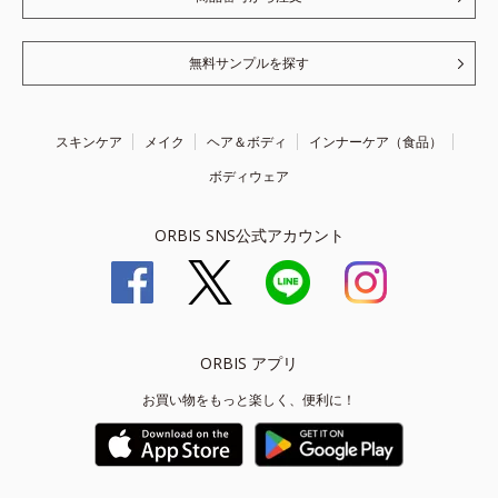
無料サンプルを探す
スキンケア
メイク
ヘア＆ボディ
インナーケア（食品）
ボディウェア
ORBIS SNS公式アカウント
ORBIS アプリ
お買い物をもっと楽しく、便利に！