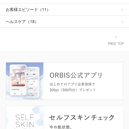
お客様エピソード（11）
ヘルスケア（18）