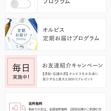
送料無料
初めての方は、全国送料無料、2回目以降のご利用の方