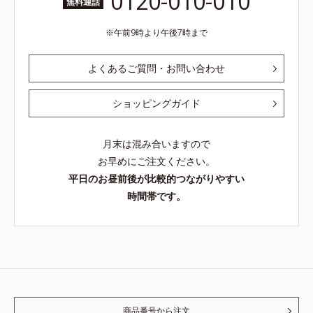
0120-010-010
無料通話
午前9時より午後7時まで
よくあるご質問・お問い合わせ
ショッピングガイド
月末は混み合いますので
お早めにご注文ください。
平日のお昼前後が比較的つながりやすい
時間帯です。
商品番号から注文