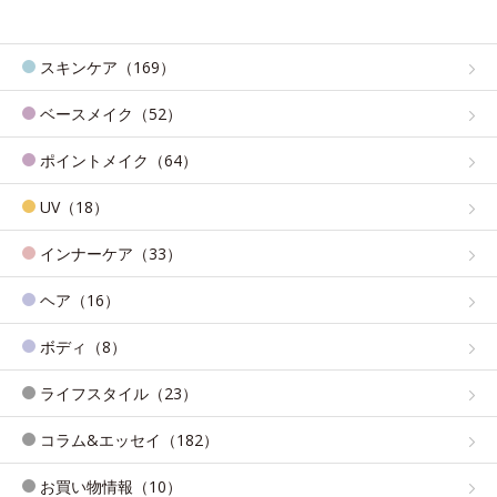
スキンケア（169）
ベースメイク（52）
ポイントメイク（64）
UV（18）
インナーケア（33）
ヘア（16）
ボディ（8）
ライフスタイル（23）
コラム&エッセイ（182）
お買い物情報（10）