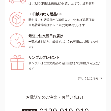
は、3,300円以上(税込)のお買い上げで、送料無料
30日以内なら返品OK
開封後でも発送日から30日以内であれば返品可能
※商品返送料はオルビスが負担いたします
最短ご注文翌日お届け
一部地域を除き、最短でご注文の翌日にお届けいたし
ます
サンプルプレゼント
サンプルはご注文商品の合計個数までお選びいただけ
ます
詳しくはこちら
お電話でのご注文・お問い合わせ