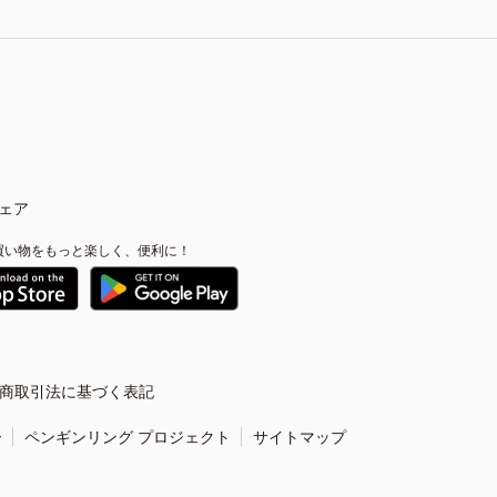
ェア
買い物をもっと楽しく、便利に！
商取引法に基づく表記
ー
ペンギンリング プロジェクト
サイトマップ