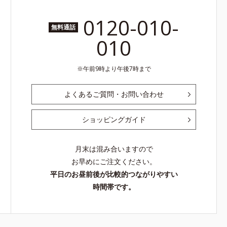
0120-010-
無料通話
010
午前9時より午後7時まで
よくあるご質問・お問い合わせ
ショッピングガイド
月末は混み合いますので
お早めにご注文ください。
平日のお昼前後が比較的つながりやすい
時間帯です。