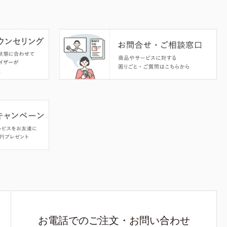
お電話でのご注文・お問い合わせ