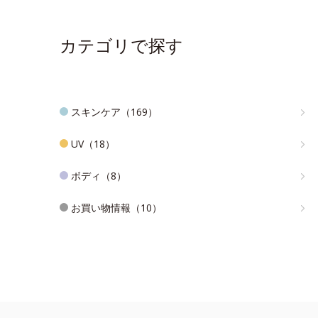
カテゴリで探す
スキンケア（169）
UV（18）
ボディ（8）
お買い物情報（10）