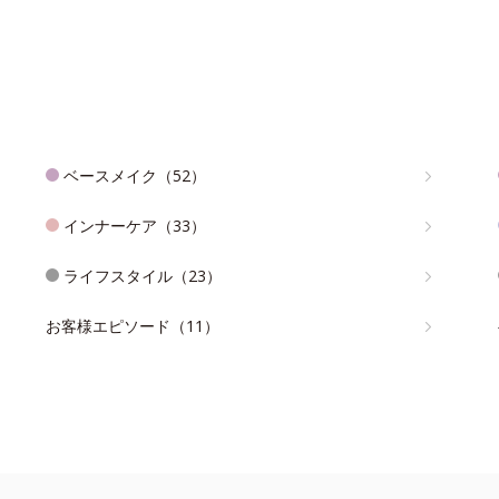
ベースメイク（52）
インナーケア（33）
ライフスタイル（23）
お客様エピソード（11）