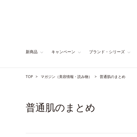
新商品
キャンペーン
ブランド・シリーズ
TOP
マガジン（美容情報・読み物）
普通肌のまとめ
普通肌のまとめ