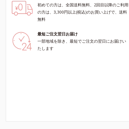
初めての方は、全国送料無料、2回目以降のご利用
の方は、3,300円以上(税込)のお買い上げで、送料
無料
最短ご注文翌日お届け
一部地域を除き、最短でご注文の翌日にお届けい
たします