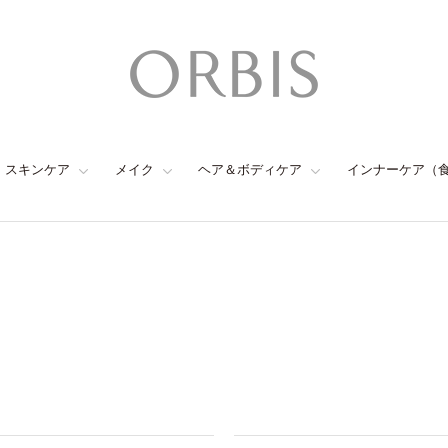
スキンケア
メイク
ヘア＆ボディケア
インナーケア（