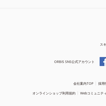
ス
ORBIS SNS公式アカウント
会社案内TOP
採用
オンラインショップ利用規約
Webコミュニテ