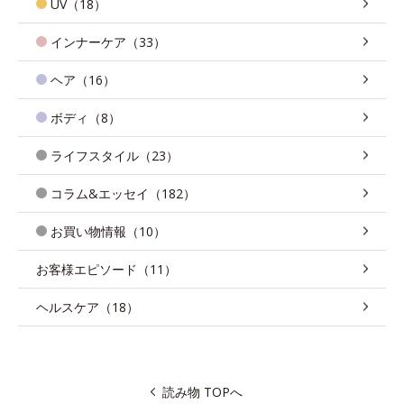
UV（18）
インナーケア（33）
ヘア（16）
ボディ（8）
ライフスタイル（23）
コラム&エッセイ（182）
お買い物情報（10）
お客様エピソード（11）
ヘルスケア（18）
読み物 TOPへ