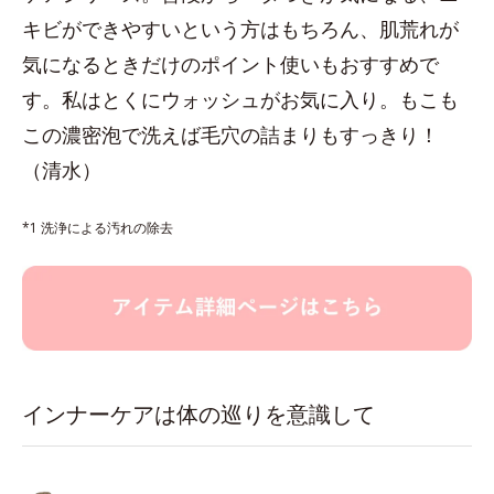
キビができやすいという方はもちろん、肌荒れが
気になるときだけのポイント使いもおすすめで
す。私はとくにウォッシュがお気に入り。もこも
この濃密泡で洗えば毛穴の詰まりもすっきり！
（清水）
*1 洗浄による汚れの除去
インナーケアは体の巡りを意識して