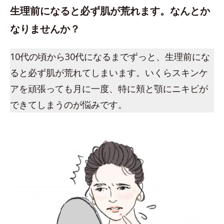
生理前になると必ず肌が荒れます。なんとか
なりませんか？
10代の頃から30代になるまでずっと、生理前にな
ると必ず肌が荒れてしまいます。いくらスキンケ
アを頑張っても月に一度、特に頬と顎にニキビが
できてしまうのが悩みです。