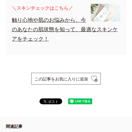
＼スキンチェックはこちら／
触り心地や肌のお悩みから、今
のあなたの肌状態を知って、最適なスキンケ
アをチェック！
この記事をお気に入りに追加
関連記事