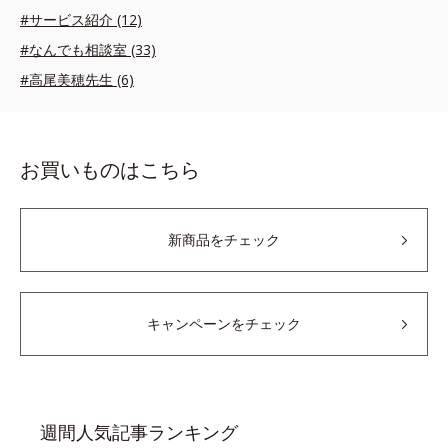
#サービス紹介 (12)
#なんでも相談室 (33)
#高尾美穂先生 (6)
お買いものはこちら
新商品をチェック
キャンペーンをチェック
週間人気記事ランキング