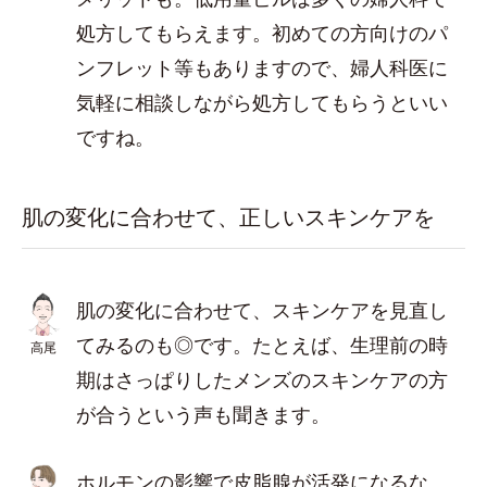
処方してもらえます。初めての方向けのパ
ンフレット等もありますので、婦人科医に
気軽に相談しながら処方してもらうといい
ですね。
肌の変化に合わせて、正しいスキンケアを
肌の変化に合わせて、スキンケアを見直し
てみるのも◎です。たとえば、生理前の時
高尾
期はさっぱりしたメンズのスキンケアの方
が合うという声も聞きます。
ホルモンの影響で皮脂腺が活発になるな