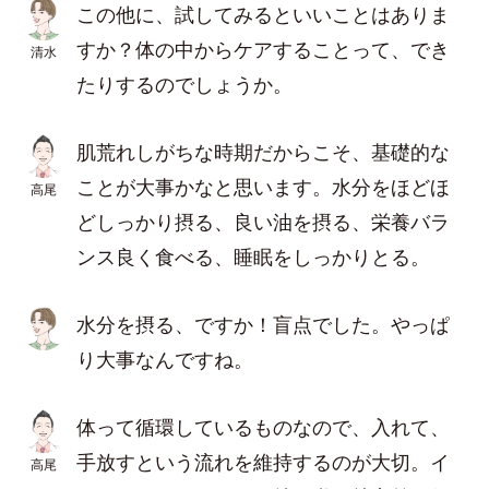
この他に、試してみるといいことはありま
すか？体の中からケアすることって、でき
清水
たりするのでしょうか。
肌荒れしがちな時期だからこそ、基礎的な
ことが大事かなと思います。水分をほどほ
高尾
どしっかり摂る、良い油を摂る、栄養バラ
ンス良く食べる、睡眠をしっかりとる。
水分を摂る、ですか！盲点でした。やっぱ
り大事なんですね。
体って循環しているものなので、入れて、
手放すという流れを維持するのが大切。イ
高尾