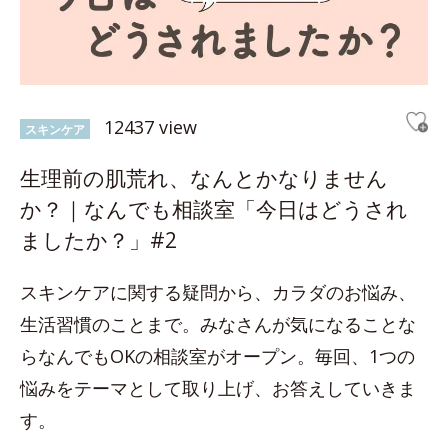
12437 view
スキンケア
生理前の肌荒れ、なんとかなりません
か？｜なんでも相談室「今日はどうされ
ましたか？」#2
スキンケアに関する疑問から、カラダのお悩み、
生活習慣のことまで。みなさんが気になることな
らなんでもOKの相談室がオープン。毎回、1つの
悩みをテーマとして取り上げ、お答えしていきま
す。