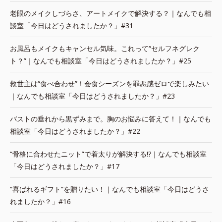
老眼のメイクしづらさ、アートメイクで解決する？｜なんでも相
談室「今日はどうされましたか？」#31
お風呂もメイクもキャンセル気味。これって“セルフネグレク
ト？”｜なんでも相談室「今日はどうされましたか？」#25
救世主は“食べ合わせ”！会食シーズンを罪悪感ゼロで楽しみたい
｜なんでも相談室「今日はどうされましたか？」#23
バストの垂れから黒ずみまで。胸のお悩みに答えて！｜なんでも
相談室「今日はどうされましたか？」#22
“骨格に合わせたニット”で着太りが解決する!?｜なんでも相談室
「今日はどうされましたか？」#17
“喜ばれるギフト”を贈りたい！｜なんでも相談室「今日はどうさ
れましたか？」#16