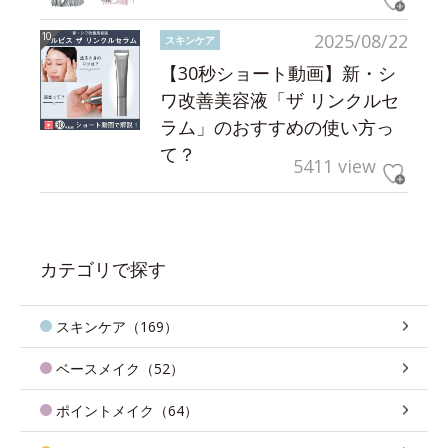
2025/08/22
スキンケア
【30秒ショート動画】新・シ
ワ改善美容液「ザ リンクルセ
ラム」のおすすめの使い方っ
て？
5411 view
カテゴリで探す
スキンケア（169）
ベースメイク（52）
ポイントメイク（64）