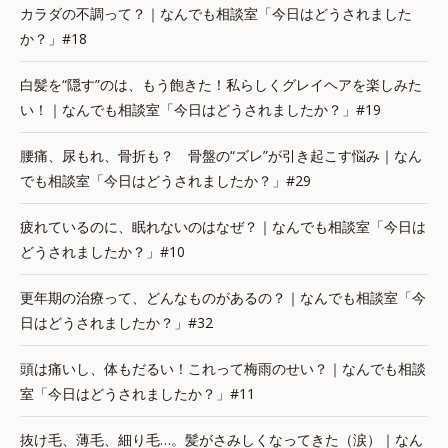
カラダの不調って？｜なんでも相談室「今日はどうされました
か？」#18
白髪を“隠す”のは、もう飽きた！私らしくグレイヘアを楽しみた
い！｜なんでも相談室「今日はどうされましたか？」#19
腰痛、尿もれ、骨折も？ 骨盤の“ズレ”が引き起こす悩み｜なん
でも相談室「今日はどうされましたか？」#29
疲れているのに、眠れないのはなぜ？｜なんでも相談室「今日は
どうされましたか？」#10
更年期の治療って、どんなものがあるの？｜なんでも相談室「今
日はどうされましたか？」#32
頭は痛いし、体もだるい！これって梅雨のせい？｜なんでも相談
室「今日はどうされましたか？」#11
抜け毛、薄毛、細り毛…。髪がさみしくなってきた（涙）｜なん