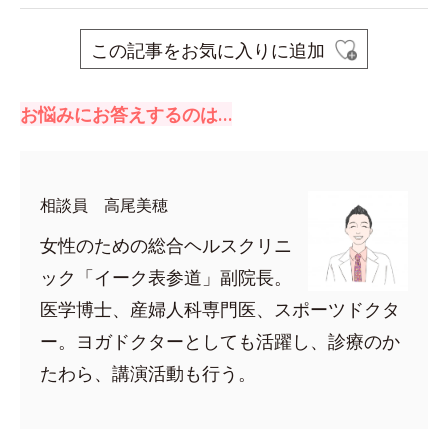
この記事をお気に入りに追加
お悩みにお答えするのは…
相談員 高尾美穂
女性のための総合ヘルスクリニ
ック「イーク表参道」副院長。
医学博士、産婦人科専門医、スポーツドクタ
ー。ヨガドクターとしても活躍し、診療のか
たわら、講演活動も行う。