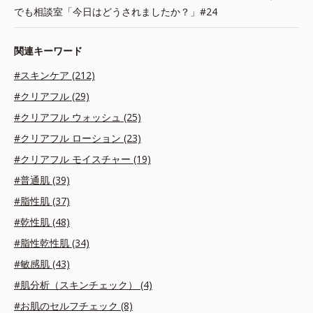
でも相談室「今日はどうされましたか？」#24
関連キーワード
#スキンケア (212)
#クリアフル (29)
#クリアフル ウォッシュ (25)
#クリアフル ローション (23)
#クリアフル モイスチャー (19)
#普通肌 (39)
#脂性肌 (37)
#乾性肌 (48)
#脂性乾性肌 (34)
#敏感肌 (43)
#肌分析（スキンチェック） (4)
#お肌のセルフチェック (8)