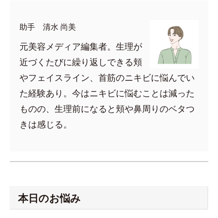
助手 清水 尚美
元美容メディア編集者。生理が
近づくたびに繰り返しできる頬
やフェイスライン、首筋のニキビに悩んでい
た経験あり。今はニキビに悩むことは減った
ものの、生理前になると頬や鼻周りのベタつ
きは感じる。
本日のお悩み