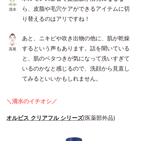
ら、皮脂や毛穴ケアができるアイテムに切
清水
り替えるのはアリですね！
あと、ニキビや吹き出物の他に、肌が乾燥
するという声もあります。話を聞いている
高尾
と、肌のベタつきが気になって洗いすぎて
いるのかなと感じるので、洗顔から見直し
てみるといいかもしれません。
＼清水のイチオシ／
オルビス クリアフル シリーズ
(医薬部外品)