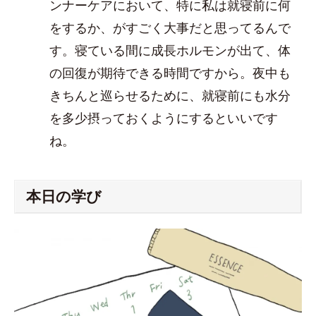
ンナーケアにおいて、特に私は就寝前に何
をするか、がすごく大事だと思ってるんで
す。寝ている間に成長ホルモンが出て、体
の回復が期待できる時間ですから。夜中も
きちんと巡らせるために、就寝前にも水分
を多少摂っておくようにするといいです
ね。
本日の学び