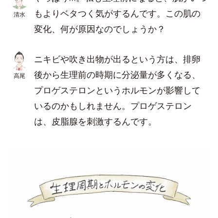
もよりベタつく気がするんです。この肌の
清水
変化、何が原因なのでしょうか？
ニキビや吹き出物が出るという方は、排卵
後から生理前の時期に分泌量が多くなる、
高尾
プロゲステロンというホルモンが影響して
いるのかもしれません。プロゲステロン
は、皮脂腺を刺激するんです。