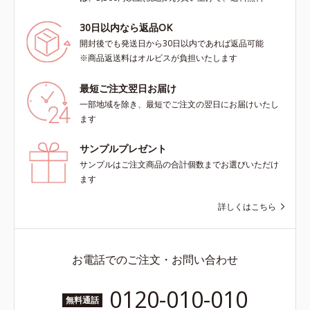
30日以内なら返品OK
開封後でも発送日から30日以内であれば返品可能
※商品返送料はオルビスが負担いたします
最短ご注文翌日お届け
一部地域を除き、最短でご注文の翌日にお届けいたし
ます
サンプルプレゼント
サンプルはご注文商品の合計個数までお選びいただけ
ます
詳しくはこちら
お電話でのご注文・お問い合わせ
0120-010-010
無料通話