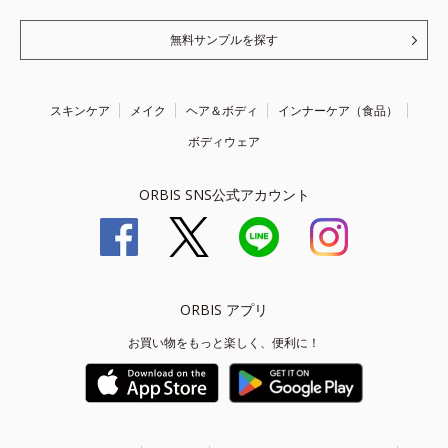
無料サンプルを探す
スキンケア
メイク
ヘア＆ボディ
インナーケア（食品）
ボディウェア
ORBIS SNS公式アカウント
ORBIS アプリ
お買い物をもっと楽しく、便利に！