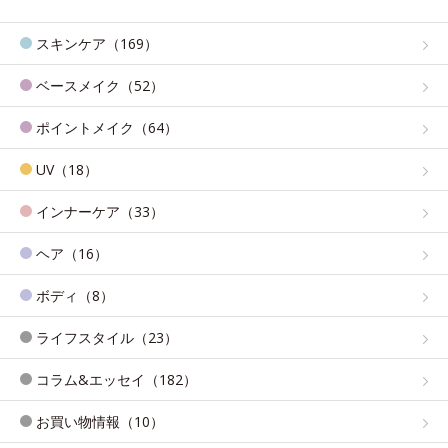
スキンケア（169）
ベースメイク（52）
ポイントメイク（64）
UV（18）
インナーケア（33）
ヘア（16）
ボディ（8）
ライフスタイル（23）
コラム&エッセイ（182）
お買い物情報（10）