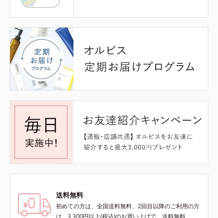
送料無料
初めての方は、全国送料無料、2回目以降のご利用の方
は、3,300円以上(税込)のお買い上げで、送料無料