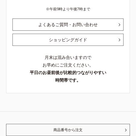
午前9時より午後7時まで
よくあるご質問・お問い合わせ
ショッピングガイド
月末は混み合いますので
お早めにご注文ください。
平日のお昼前後が比較的つながりやすい
時間帯です。
商品番号から注文