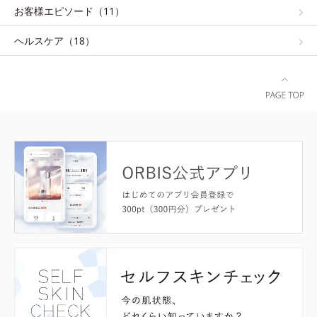
お客様エピソード（11）
ヘルスケア（18）