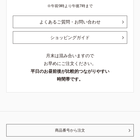
午前9時より午後7時まで
よくあるご質問・お問い合わせ
ショッピングガイド
月末は混み合いますので
お早めにご注文ください。
平日のお昼前後が比較的つながりやすい
時間帯です。
商品番号から注文