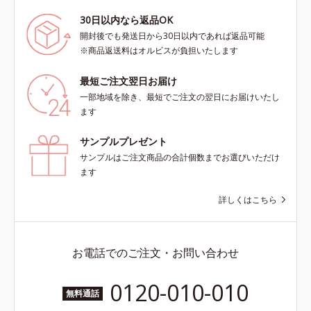
30日以内なら返品OK
開封後でも発送日から30日以内であれば返品可能
※商品返送料はオルビスが負担いたします
最短ご注文翌日お届け
一部地域を除き、最短でご注文の翌日にお届けいたし
ます
サンプルプレゼント
サンプルはご注文商品の合計個数までお選びいただけ
ます
詳しくはこちら
お電話でのご注文・お問い合わせ
0120-010-010
無料通話