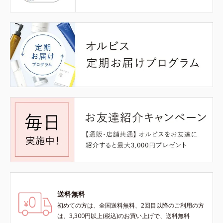
送料無料
初めての方は、全国送料無料、2回目以降のご利用の方
は、3,300円以上(税込)のお買い上げで、送料無料