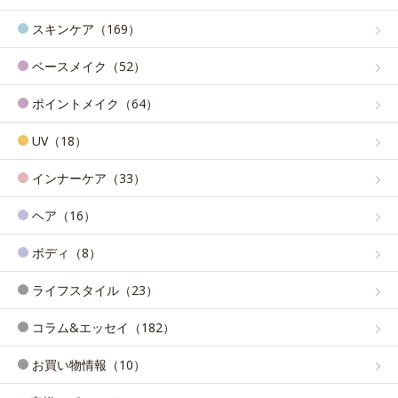
スキンケア（169）
ベースメイク（52）
ポイントメイク（64）
UV（18）
インナーケア（33）
ヘア（16）
ボディ（8）
ライフスタイル（23）
コラム&エッセイ（182）
お買い物情報（10）