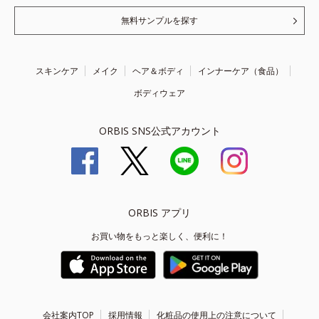
無料サンプルを探す
スキンケア
メイク
ヘア＆ボディ
インナーケア（食品）
ボディウェア
ORBIS SNS公式アカウント
ORBIS アプリ
お買い物をもっと楽しく、便利に！
会社案内TOP
採用情報
化粧品の使用上の注意について