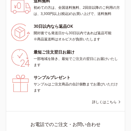
送料無料
初めての方は、全国送料無料、2回目以降のご利用の方
は、3,300円以上(税込)のお買い上げで、送料無料
30日以内なら返品OK
開封後でも発送日から30日以内であれば返品可能
※商品返送料はオルビスが負担いたします
最短ご注文翌日お届け
一部地域を除き、最短でご注文の翌日にお届けいたし
ます
サンプルプレゼント
サンプルはご注文商品の合計個数までお選びいただけ
ます
詳しくはこちら
お電話でのご注文・お問い合わせ