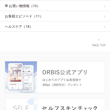
お買い物情報（10）
お客様エピソード（11）
ヘルスケア（18）