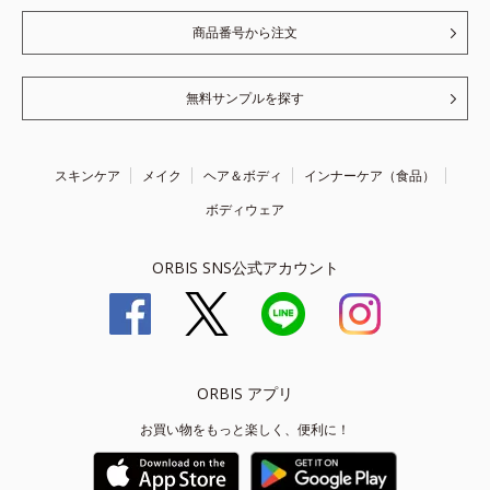
商品番号から注文
無料サンプルを探す
スキンケア
メイク
ヘア＆ボディ
インナーケア（食品）
ボディウェア
ORBIS SNS公式アカウント
ORBIS アプリ
お買い物をもっと楽しく、便利に！