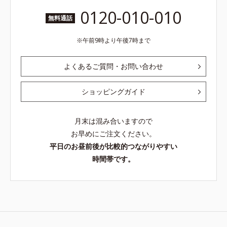
0120-010-010
無料通話
午前9時より午後7時まで
よくあるご質問・お問い合わせ
ショッピングガイド
月末は混み合いますので
お早めにご注文ください。
平日のお昼前後が比較的つながりやすい
時間帯です。