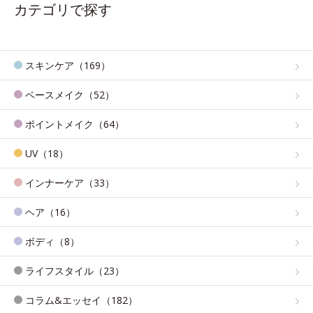
カテゴリで探す
スキンケア（169）
ベースメイク（52）
ポイントメイク（64）
UV（18）
インナーケア（33）
ヘア（16）
ボディ（8）
ライフスタイル（23）
コラム&エッセイ（182）