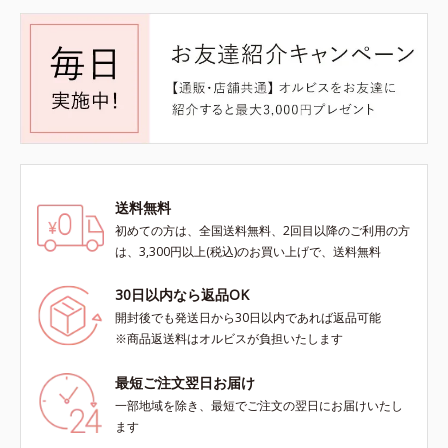
送料無料
初めての方は、全国送料無料、2回目以降のご利用の方
は、3,300円以上(税込)のお買い上げで、送料無料
30日以内なら返品OK
開封後でも発送日から30日以内であれば返品可能
※商品返送料はオルビスが負担いたします
最短ご注文翌日お届け
一部地域を除き、最短でご注文の翌日にお届けいたし
ます