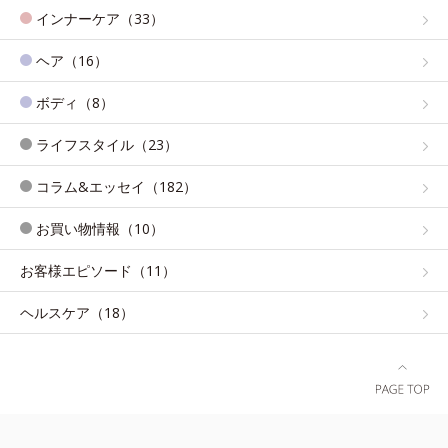
インナーケア（33）
ヘア（16）
ボディ（8）
ライフスタイル（23）
コラム&エッセイ（182）
お買い物情報（10）
お客様エピソード（11）
ヘルスケア（18）