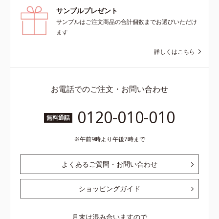
サンプルプレゼント
サンプルはご注文商品の合計個数までお選びいただけ
ます
詳しくはこちら
お電話でのご注文・お問い合わせ
0120-010-010
無料通話
午前9時より午後7時まで
よくあるご質問・お問い合わせ
ショッピングガイド
月末は混み合いますので