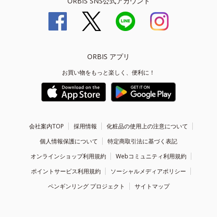
ORBIS SNS公式アカウント
ORBIS アプリ
お買い物をもっと楽しく、便利に！
会社案内TOP
採用情報
化粧品の使用上の注意について
個人情報保護について
特定商取引法に基づく表記
オンラインショップ利用規約
Webコミュニティ利用規約
ポイントサービス利用規約
ソーシャルメディアポリシー
ペンギンリング プロジェクト
サイトマップ